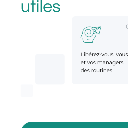
utiles
Libérez-vous, vous
et vos managers,
des routines