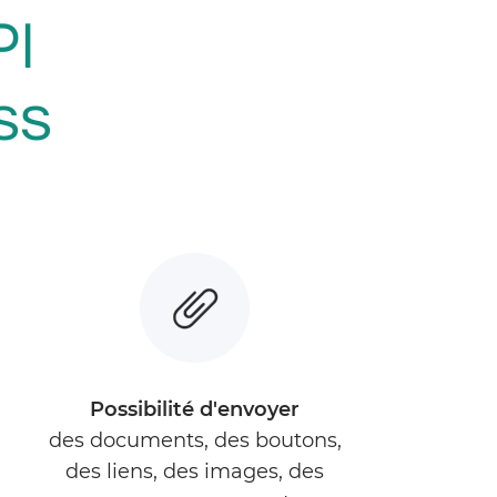
I
ss
Possibilité d'envoyer
des documents, des boutons,
des liens, des images, des