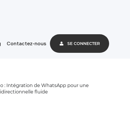
g
Contactez-nous
SE CONNECTER