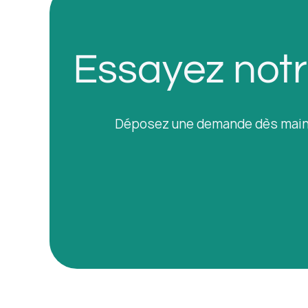
Essayez notre
Déposez une demande dès mainte