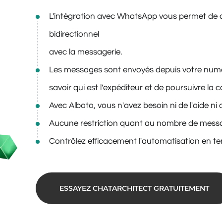
L'intégration avec WhatsApp vous permet de
bidirectionnel
avec la messagerie.
Les messages sont envoyés depuis votre numér
savoir qui est l'expéditeur et de poursuivre 
Avec Albato, vous n'avez besoin ni de l'aide n
Aucune restriction quant au nombre de mess
Contrôlez efficacement l'automatisation en te
ESSAYEZ CHATARCHITECT GRATUITEMENT