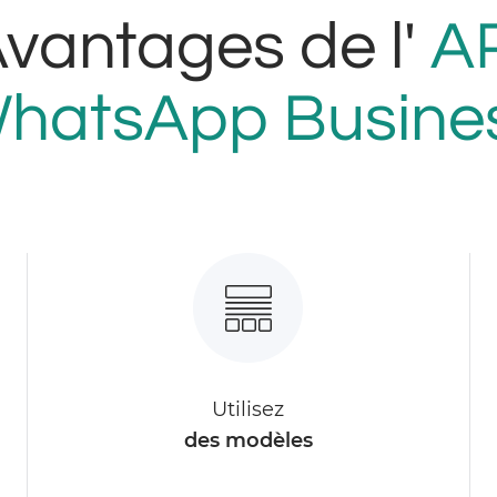
vantages de l'
AP
hatsApp Busine
Utilisez
des modèles