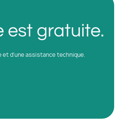
 est gratuite.
 et d'une assistance technique.