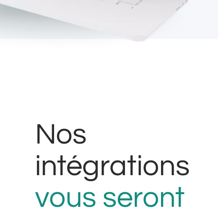
Nos
intégrations
vous seront