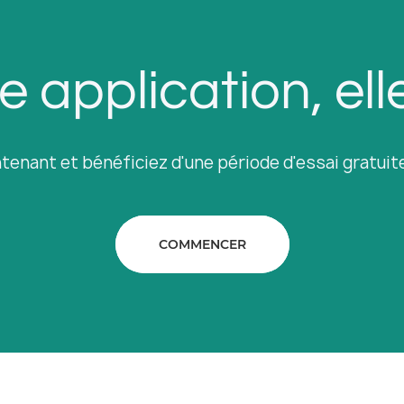
 application, elle
nant et bénéficiez d'une période d'essai gratuite
COMMENCER