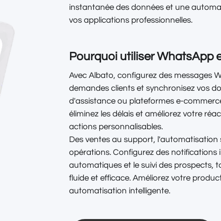
instantanée des données et une automat
vos applications professionnelles.
Pourquoi utiliser WhatsApp 
Avec Albato, configurez des messages W
demandes clients et synchronisez vos d
d'assistance ou plateformes e-commerce
éliminez les délais et améliorez votre réa
actions personnalisables.
Des ventes au support, l'automatisation 
opérations. Configurez des notifications
automatiques et le suivi des prospects,
fluide et efficace. Améliorez votre product
automatisation intelligente.