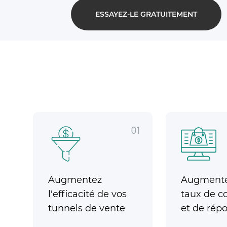
ESSAYEZ-LE GRATUITEMENT
01
Augmentez
Augmente
l'efficacité de vos
taux de c
tunnels de vente
et de rép