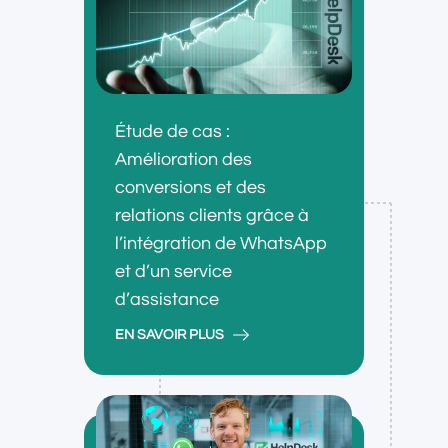
Étude de cas :
Amélioration des
conversions et des
relations clients grâce à
l’intégration de WhatsApp
et d’un service
d’assistance
EN SAVOIR PLUS