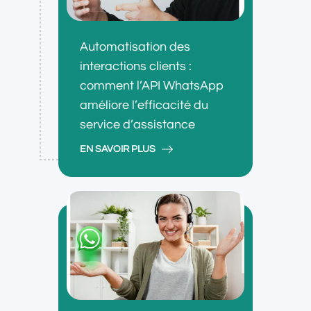
Automatisation des
interactions clients :
comment l’API WhatsApp
améliore l’efficacité du
service d’assistance
EN SAVOIR PLUS