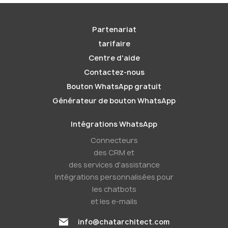
Partenariat
tarifaire
Centre d'aide
Contactez-nous
Bouton WhatsApp gratuit
Générateur de bouton WhatsApp
Intégrations WhatsApp
Connecteurs
des CRM et
des services d'assistance
Intégrations personnalisées pour
les chatbots
et les e-mails
info@chatarchitect.com