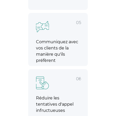
05
Communiquez avec
vos clients de la
manière qu'ils
préfèrent
06
Réduire les
tentatives d'appel
infructueuses