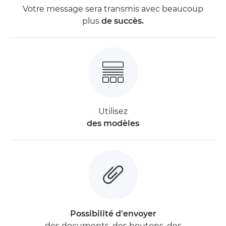
Votre message sera transmis avec beaucoup
plus
de succès.
Utilisez
des modèles
Possibilité d'envoyer
des documents, des boutons, des