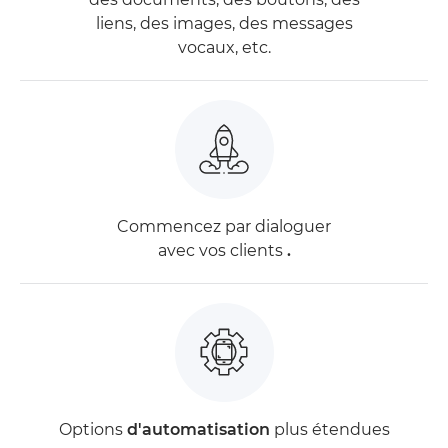
liens, des images, des messages
vocaux, etc.
Commencez par dialoguer
avec vos clients
.
Options
d'automatisation
plus étendues