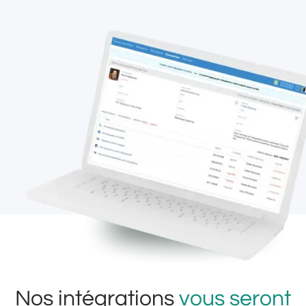
Nos intégrations
vous seront