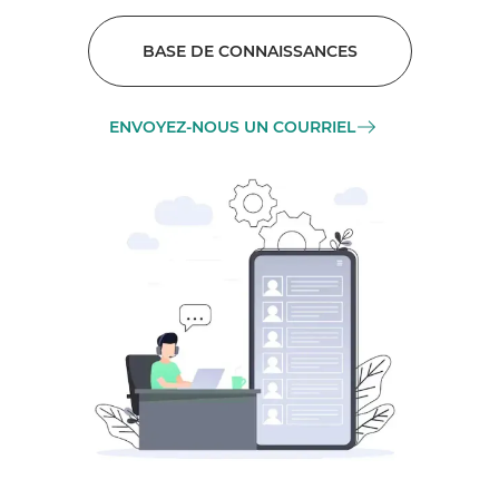
BASE DE CONNAISSANCES
ENVOYEZ-NOUS UN COURRIEL