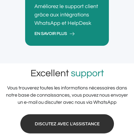
Améliorez le support client
grâce aux intégrations
WhatsApp et HelpDesk
EN SAVOIR PLUS
Excellent
support
Vous trouverez toutes les informations nécessaires dans
notre base de connaissances, vous pouvez nous envoyer
un e-mail ou discuter avec nous via WhatsApp
DISCUTEZ AVEC L'ASSISTANCE