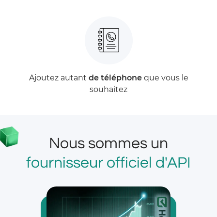
Ajoutez autant
de téléphone
que vous le
souhaitez
Nous sommes un
fournisseur officiel d'API