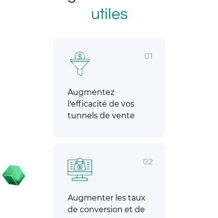
utiles
01
Augmentez
l'efficacité de vos
tunnels de vente
02
Augmenter les taux
de conversion et de