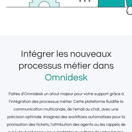
Intégrer les nouveaux
processus métier dans
Omnidesk
Faites d'Omnidesk un atout majeur pour votre support grâce à
l'intégration des processus métier. Cette plateforme fluidifie la
communication multicanale, de l'email au chat, avec une
précision optimale. Imaginez des workflows automatisés pour la
priorisation des tickets, l'attribution des agents ou les rappels de