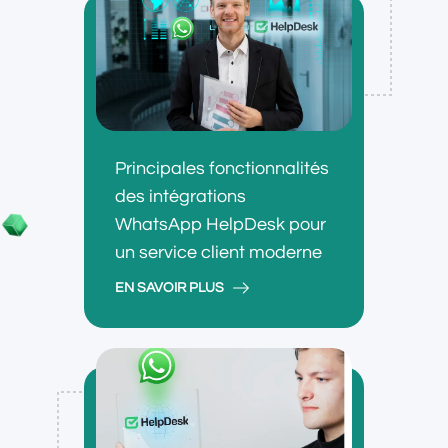
Principales fonctionnalités
des intégrations
WhatsApp HelpDesk pour
un service client moderne
EN SAVOIR PLUS