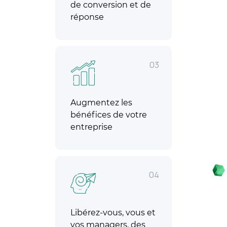
de conversion et de
réponse
03
Augmentez les
bénéfices de votre
entreprise
04
Libérez-vous, vous et
vos managers, des