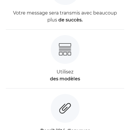
Votre message sera transmis avec beaucoup
plus
de succès.
Utilisez
des modèles