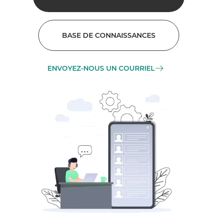
BASE DE CONNAISSANCES
ENVOYEZ-NOUS UN COURRIEL