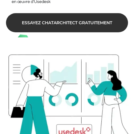
en œuvre d'Usedesk
ESSAYEZ CHATARCHITECT GRATUITEMENT