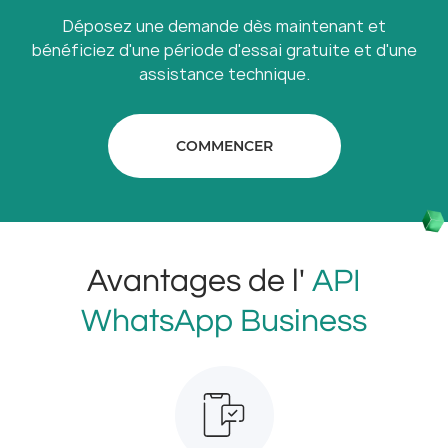
Déposez une demande dès maintenant et
bénéficiez d'une période d'essai gratuite et d'une
assistance technique.
COMMENCER
Avantages de l'
API
WhatsApp Business