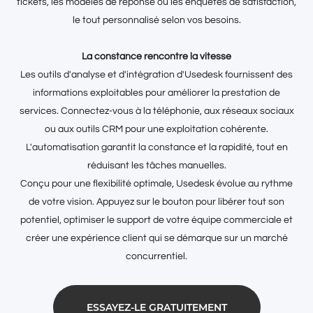
tickets, les modèles de réponse ou les enquêtes de satisfaction,
le tout personnalisé selon vos besoins.
La constance rencontre la vitesse
Les outils d'analyse et d'intégration d'Usedesk fournissent des
informations exploitables pour améliorer la prestation de
services. Connectez-vous à la téléphonie, aux réseaux sociaux
ou aux outils CRM pour une exploitation cohérente.
L'automatisation garantit la constance et la rapidité, tout en
réduisant les tâches manuelles.
Conçu pour une flexibilité optimale, Usedesk évolue au rythme
de votre vision. Appuyez sur le bouton pour libérer tout son
potentiel, optimiser le support de votre équipe commerciale et
créer une expérience client qui se démarque sur un marché
concurrentiel.
ESSAYEZ-LE GRATUITEMENT