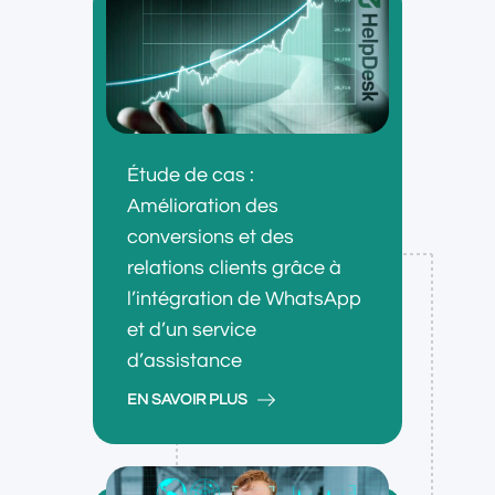
Étude de cas :
Amélioration des
conversions et des
relations clients grâce à
l’intégration de WhatsApp
et d’un service
d’assistance
EN SAVOIR PLUS