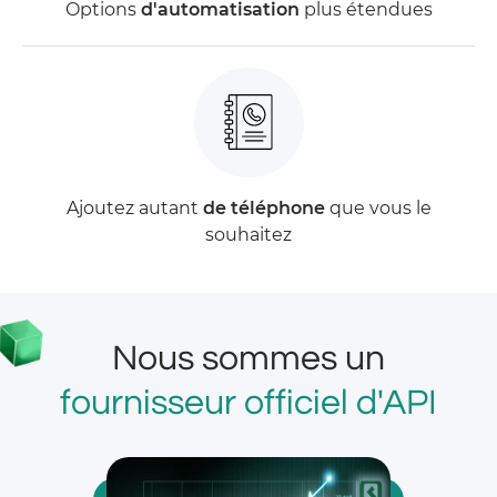
Options
d'automatisation
plus étendues
Ajoutez autant
de téléphone
que vous le
souhaitez
Nous sommes un
fournisseur officiel d'API