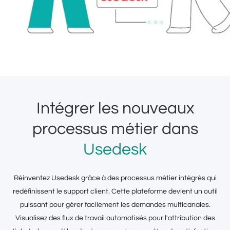
Intégrer les nouveaux
processus métier dans
Usedesk
Réinventez Usedesk grâce à des processus métier intégrés qui
redéfinissent le support client. Cette plateforme devient un outil
puissant pour gérer facilement les demandes multicanales.
Visualisez des flux de travail automatisés pour l'attribution des