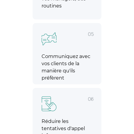
routines
05
Communiquez avec
vos clients de la
manière qu'ils
préfèrent
06
Réduire les
tentatives d'appel