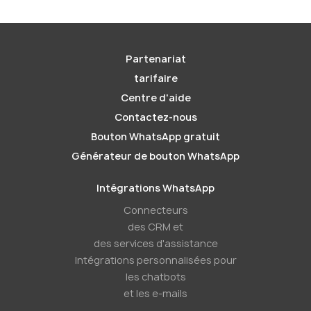
Partenariat
tarifaire
Centre d'aide
Contactez-nous
Bouton WhatsApp gratuit
Générateur de bouton WhatsApp
Intégrations WhatsApp
Connecteurs
des CRM et
des services d'assistance
Intégrations personnalisées pour
les chatbots
et les e-mails