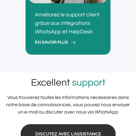
Améliorez le support client
grâce aux intégrations
WhatsApp et HelpDesk
EN SAVOIR PLUS
Excellent
support
Vous trouverez toutes les informations nécessaires dans
notre base de connaissances, vous pouvez nous envoyer
un e-mail ou discuter avec nous via WhatsApp
DISCUTEZ AVEC L'ASSISTANCE