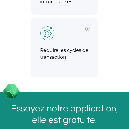
infructueuses
07
Réduire les cycles de
transaction
Essayez notre application,
elle est gratuite.