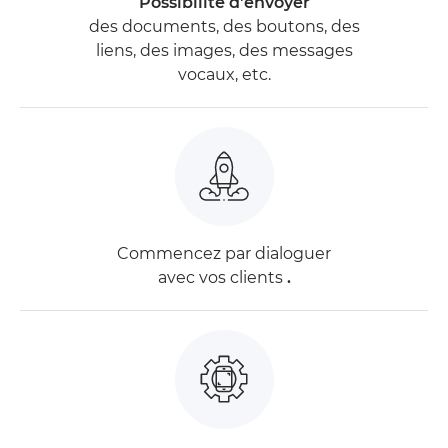
Possibilité d'envoyer
des documents, des boutons, des
liens, des images, des messages
vocaux, etc.
Commencez par dialoguer
avec vos clients
.