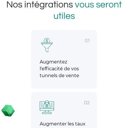
Nos intégrations
vous seront
utiles
01
Augmentez
l'efficacité de vos
tunnels de vente
02
Augmenter les taux