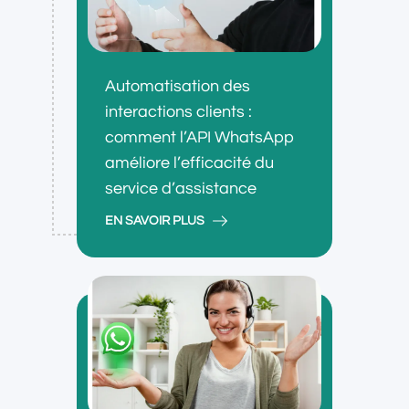
Automatisation des
interactions clients :
comment l’API WhatsApp
améliore l’efficacité du
service d’assistance
EN SAVOIR PLUS