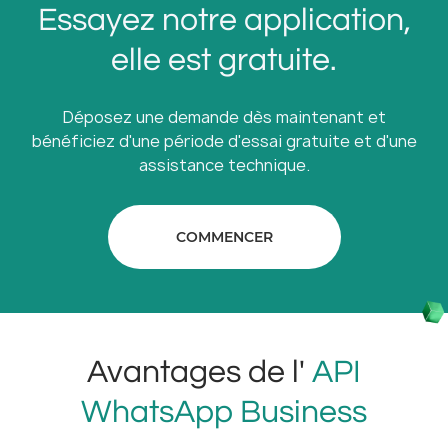
Essayez notre application,
elle est gratuite.
Déposez une demande dès maintenant et
bénéficiez d'une période d'essai gratuite et d'une
assistance technique.
COMMENCER
Avantages de l'
API
WhatsApp Business