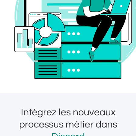
Intégrez les nouveaux
processus métier dans