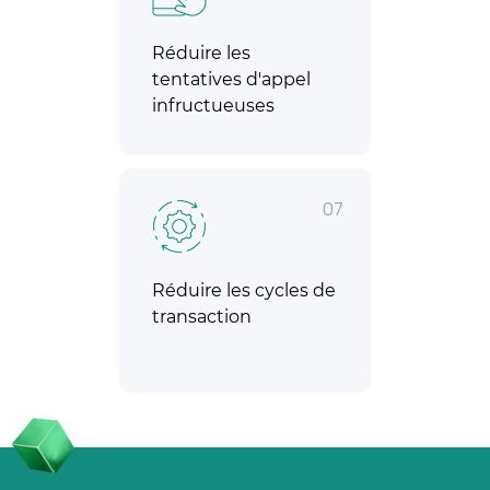
Réduire les
tentatives d'appel
infructueuses
07
Réduire les cycles de
transaction