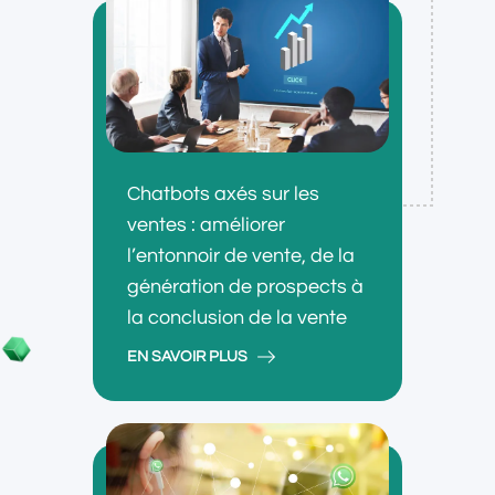
Chatbots axés sur les
ventes : améliorer
l’entonnoir de vente, de la
génération de prospects à
la conclusion de la vente
EN SAVOIR PLUS