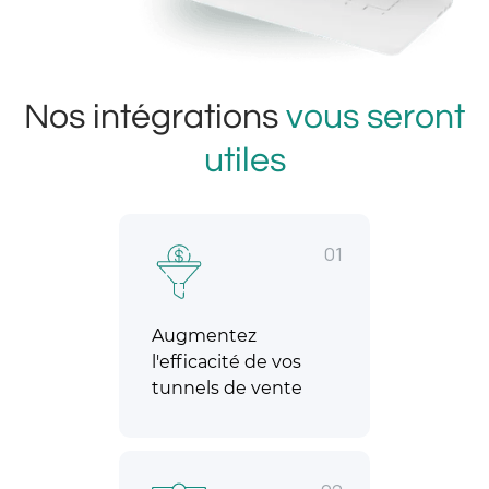
Nos intégrations
vous seront
utiles
01
Augmentez
l'efficacité de vos
tunnels de vente