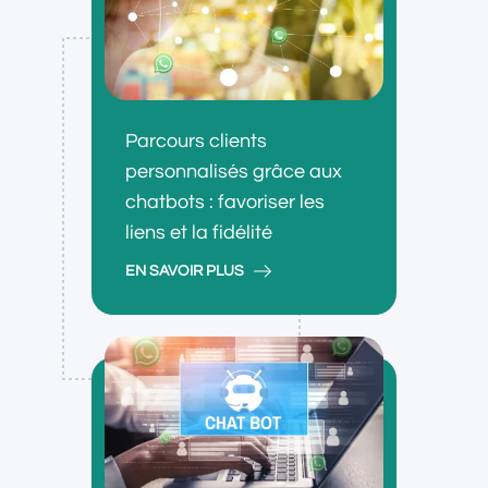
Parcours clients
personnalisés grâce aux
chatbots : favoriser les
liens et la fidélité
EN SAVOIR PLUS