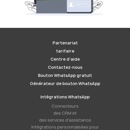
Partenariat
tarifaire
Centre d'aide
Contactez-nous
Bouton WhatsApp gratuit
Générateur de bouton WhatsApp
Intégrations WhatsApp
Connecteurs
des CRM et
des services d'assistance
Intégrations personnalisées pour