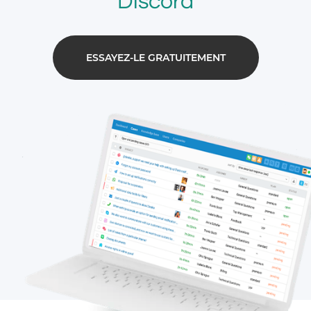
Discord
ESSAYEZ-LE GRATUITEMENT