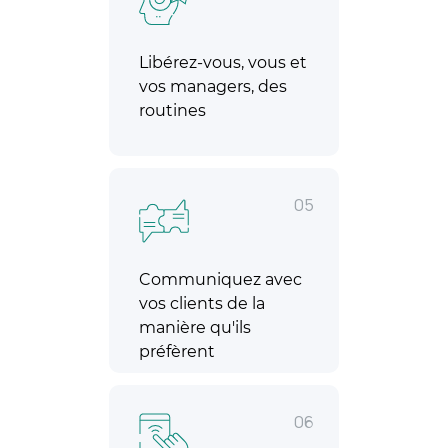
Libérez-vous, vous et
vos managers, des
routines
05
Communiquez avec
vos clients de la
manière qu'ils
préfèrent
06