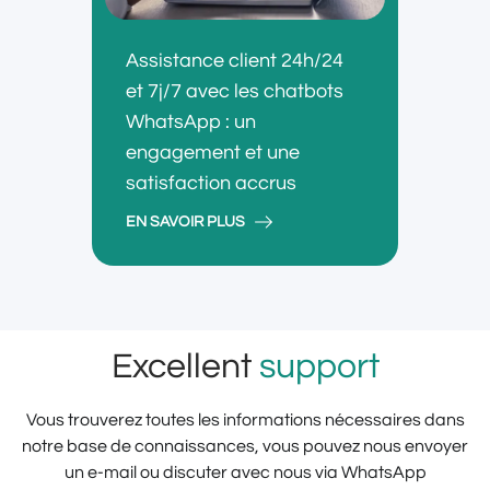
Assistance client 24h/24
et 7j/7 avec les chatbots
WhatsApp : un
engagement et une
satisfaction accrus
EN SAVOIR PLUS
Excellent
support
Vous trouverez toutes les informations nécessaires dans
notre base de connaissances, vous pouvez nous envoyer
un e-mail ou discuter avec nous via WhatsApp