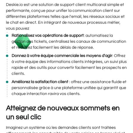
Deskie.io est une solution de support client multicanal simple et
performante, conçue pour unifier la communication client sur
différentes plateformes telles que l'email, les réseaux sociaux et
le chat en direct. En intégrant de nouveaux processus métier,
vous pouvez
Rationalisez vos opérations de support
: automatisez la
gestion des tickets, centralisez les canaux de communication
et réduisez facilement les délais de réponse.
Donnez à votre équipe commerciale les moyens d'agir
: Offrez
à votre équipe des informations clients intégrées, un suivi plus
rapide et des outils pour convertir facilement les prospects en
clients.
Améliorez la satisfaction client
: offrez une assistance fluide et
personnalisée grâce à une plateforme unifiée qui garantit que
chaque interaction ravira vos clients.
Atteignez de nouveaux sommets en
un seul clic
Imaginez un système où les demandes clients sont traitées