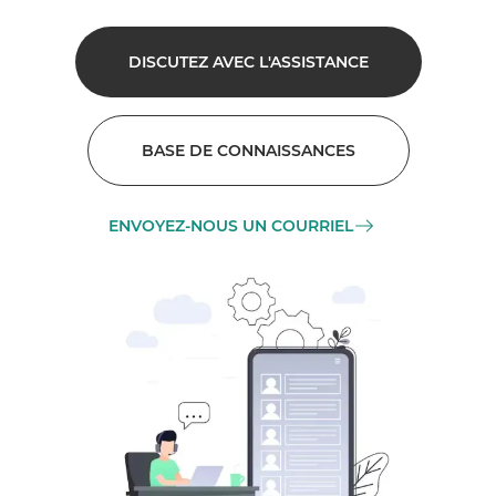
DISCUTEZ AVEC L'ASSISTANCE
BASE DE CONNAISSANCES
ENVOYEZ-NOUS UN COURRIEL