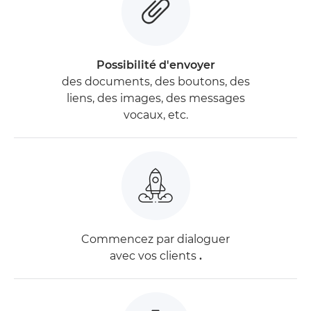
Possibilité d'envoyer
des documents, des boutons, des
liens, des images, des messages
vocaux, etc.
Commencez par dialoguer
avec vos clients
.