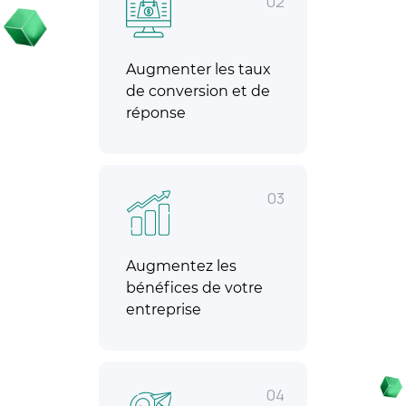
02
Augmenter les taux
de conversion et de
réponse
03
Augmentez les
bénéfices de votre
entreprise
04