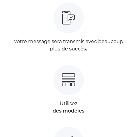
Votre message sera transmis avec beaucoup
plus
de succès.
Utilisez
des modèles