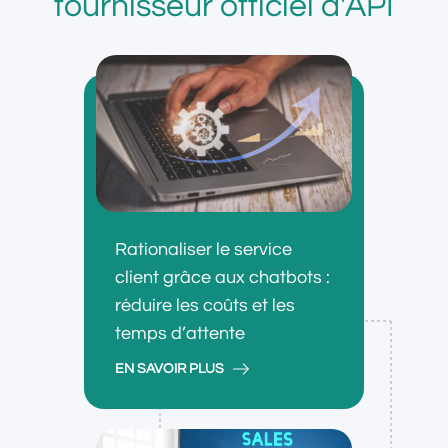
fournisseur officiel d'API
Rationaliser le service
client grâce aux chatbots :
réduire les coûts et les
temps d’attente
EN SAVOIR PLUS