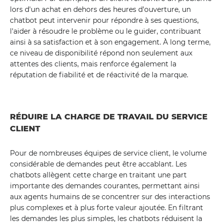
lors d'un achat en dehors des heures d'ouverture, un
chatbot peut intervenir pour répondre à ses questions,
l'aider à résoudre le problème ou le guider, contribuant
ainsi à sa satisfaction et à son engagement. À long terme,
ce niveau de disponibilité répond non seulement aux
attentes des clients, mais renforce également la
réputation de fiabilité et de réactivité de la marque.
RÉDUIRE LA CHARGE DE TRAVAIL DU SERVICE
CLIENT
Pour de nombreuses équipes de service client, le volume
considérable de demandes peut être accablant. Les
chatbots allègent cette charge en traitant une part
importante des demandes courantes, permettant ainsi
aux agents humains de se concentrer sur des interactions
plus complexes et à plus forte valeur ajoutée. En filtrant
les demandes les plus simples, les chatbots réduisent la