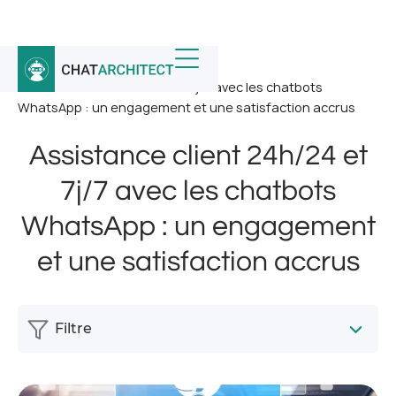
Accueil
/
Nouvelles
/
Assistance client 24h/24 et 7j/7 avec les chatbots
WhatsApp : un engagement et une satisfaction accrus
Assistance client 24h/24 et
7j/7 avec les chatbots
WhatsApp : un engagement
et une satisfaction accrus
Filtre