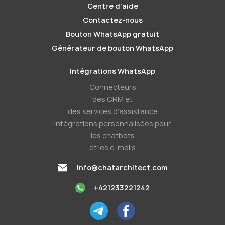
Centre d'aide
Contactez-nous
Bouton WhatsApp gratuit
Générateur de bouton WhatsApp
Intégrations WhatsApp
Connecteurs
des CRM et
des services d'assistance
Intégrations personnalisées pour
les chatbots
et les e-mails
info@chatarchitect.com
+421233221242