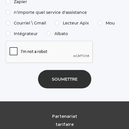
Zapier
n'importe quel service d'assistance
Courriel \ Gmail
Lecteur Apix
Mou
Intégrateur
Albato
Partenariat
tarifaire