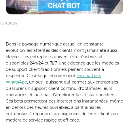
15.11.2024
Dans le paysage numérique actuel, en constante
évolution, les attentes des clients n'ont jamais été aussi
élevées. Les entreprises doivent être réactives et
disponibles 24h/24 et 7j/7, une exigence que les modèles
de support client traditionnels peinent souvent à
respecter. C'est là qu'interviennent
les chatbots
WhatsApp
, un outil puissant qui permet aux entreprises
d'assurer un support client continu, d'optimiser leurs
opérations et, au final, d'améliorer la satisfaction client.
Ces bots permettent des interactions instantanées, même
en dehors des heures ouvrables, aidant ainsi les
entreprises à répondre aux exigences de leurs clients en
matière de service rapide et efficace.