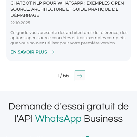
CHATBOT NLP POUR WHATSAPP : EXEMPLES OPEN
SOURCE, ARCHITECTURE ET GUIDE PRATIQUE DE
DÉMARRAGE
22.10.2025
Ce guide vous présente des architectures de référence, des
options open source concrètes et trois exemples complets
que vous pouvez utiliser pour votre première version.
EN SAVOIR PLUS
1 / 66
Demande d'essai gratuit de
l'API
WhatsApp
Business