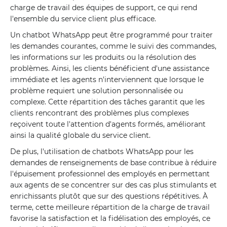
charge de travail des équipes de support, ce qui rend
l'ensemble du service client plus efficace.
Un chatbot WhatsApp peut être programmé pour traiter
les demandes courantes, comme le suivi des commandes,
les informations sur les produits ou la résolution des
problèmes. Ainsi, les clients bénéficient d'une assistance
immédiate et les agents n'interviennent que lorsque le
problème requiert une solution personnalisée ou
complexe. Cette répartition des tâches garantit que les
clients rencontrant des problèmes plus complexes
reçoivent toute l'attention d'agents formés, améliorant
ainsi la qualité globale du service client.
De plus, l'utilisation de chatbots WhatsApp pour les
demandes de renseignements de base contribue à réduire
l'épuisement professionnel des employés en permettant
aux agents de se concentrer sur des cas plus stimulants et
enrichissants plutôt que sur des questions répétitives. À
terme, cette meilleure répartition de la charge de travail
favorise la satisfaction et la fidélisation des employés, ce