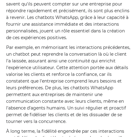
savent qu'ils peuvent compter sur une entreprise pour
répondre rapidement et précisément, ils sont plus enclins
à revenir. Les chatbots WhatsApp, grâce à leur capacité à
fournir une assistance immédiate et des interactions
personnalisées, jouent un rôle essentiel dans la création
de ces expériences positives.
Par exemple, en mémorisant les interactions précédentes,
un chatbot peut reprendre la conversation là où le client
l'a laissée, assurant ainsi une continuité qui enrichit
l'expérience utilisateur. Cette attention portée aux détails
valorise les clients et renforce la confiance, car ils
constatent que l'entreprise comprend leurs besoins et
leurs préférences. De plus, les chatbots WhatsApp
permettent aux entreprises de maintenir une
communication constante avec leurs clients, même en
l'absence d'agents humains. Un suivi régulier et proactif
permet de fidéliser les clients et de les dissuader de se
tourner vers la concurrence.
À long terme, la fidélité engendrée par ces interactions