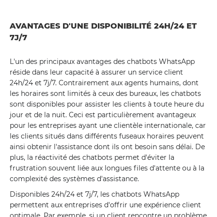
AVANTAGES D'UNE DISPONIBILITÉ 24H/24 ET
7J/7
L'un des principaux avantages des chatbots WhatsApp
réside dans leur capacité à assurer un service client
24h/24 et 7j/7. Contrairement aux agents humains, dont
les horaires sont limités à ceux des bureaux, les chatbots
sont disponibles pour assister les clients à toute heure du
jour et de la nuit. Ceci est particulièrement avantageux
pour les entreprises ayant une clientèle internationale, car
les clients situés dans différents fuseaux horaires peuvent
ainsi obtenir l'assistance dont ils ont besoin sans délai. De
plus, la réactivité des chatbots permet d'éviter la
frustration souvent liée aux longues files d'attente ou à la
complexité des systèmes d'assistance.
Disponibles 24h/24 et 7j/7, les chatbots WhatsApp
permettent aux entreprises d'offrir une expérience client
optimale. Par exemple, si un client rencontre un problème