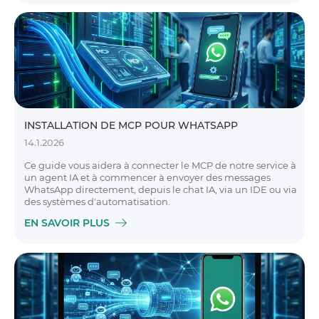
INSTALLATION DE MCP POUR WHATSAPP
14.1.2026
Ce guide vous aidera à connecter le MCP de notre service à
un agent IA et à commencer à envoyer des messages
WhatsApp directement, depuis le chat IA, via un IDE ou via
des systèmes d'automatisation.
EN SAVOIR PLUS