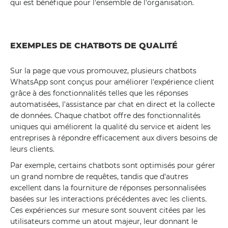
qui est bénéfique pour l'ensemble de l'organisation.
EXEMPLES DE CHATBOTS DE QUALITÉ
Sur la page que vous promouvez, plusieurs chatbots
WhatsApp sont conçus pour améliorer l'expérience client
grâce à des fonctionnalités telles que les réponses
automatisées, l'assistance par chat en direct et la collecte
de données. Chaque chatbot offre des fonctionnalités
uniques qui améliorent la qualité du service et aident les
entreprises à répondre efficacement aux divers besoins de
leurs clients.
Par exemple, certains chatbots sont optimisés pour gérer
un grand nombre de requêtes, tandis que d'autres
excellent dans la fourniture de réponses personnalisées
basées sur les interactions précédentes avec les clients.
Ces expériences sur mesure sont souvent citées par les
utilisateurs comme un atout majeur, leur donnant le