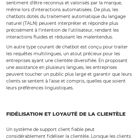
sentiment d'être reconnus et valorisés par la marque,
même lors d'interactions automatisées. De plus, les
chatbots dotés du traitement automatique du langage
naturel (TALN) peuvent interpréter et répondre plus
précisément à l'intention de l'utilisateur, rendant les
interactions fluides et réduisant les malentendus.
Un autre type courant de chatbot est conçu pour traiter
les requêtes multilingues, un atout précieux pour les
entreprises ayant une clientèle diversifiée. En proposant
une assistance en plusieurs langues, les entreprises
peuvent toucher un public plus large et garantir que leurs
clients se sentent à l'aise et compris, quelles que soient
leurs préférences linguistiques.
FIDÉLISATION ET LOYAUTÉ DE LA CLIENTÈLE
Un système de support client fiable peut
considérablement fidéliser la clientèle. Lorsque les clients