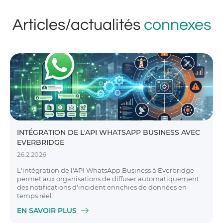
Articles/actualités
connexes
INTÉGRATION DE L'API WHATSAPP BUSINESS AVEC
EVERBRIDGE
26.2.2026
L'intégration de l'API WhatsApp Business à Everbridge
permet aux organisations de diffuser automatiquement
des notifications d'incident enrichies de données en
temps réel.
EN SAVOIR PLUS