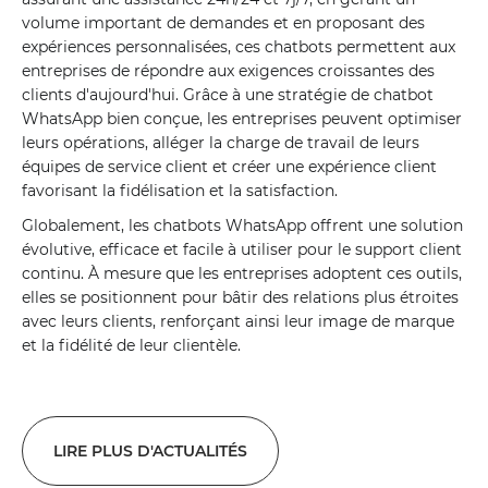
volume important de demandes et en proposant des
expériences personnalisées, ces chatbots permettent aux
entreprises de répondre aux exigences croissantes des
clients d'aujourd'hui. Grâce à une stratégie de chatbot
WhatsApp bien conçue, les entreprises peuvent optimiser
leurs opérations, alléger la charge de travail de leurs
équipes de service client et créer une expérience client
favorisant la fidélisation et la satisfaction.
Globalement, les chatbots WhatsApp offrent une solution
évolutive, efficace et facile à utiliser pour le support client
continu. À mesure que les entreprises adoptent ces outils,
elles se positionnent pour bâtir des relations plus étroites
avec leurs clients, renforçant ainsi leur image de marque
et la fidélité de leur clientèle.
LIRE PLUS D'ACTUALITÉS