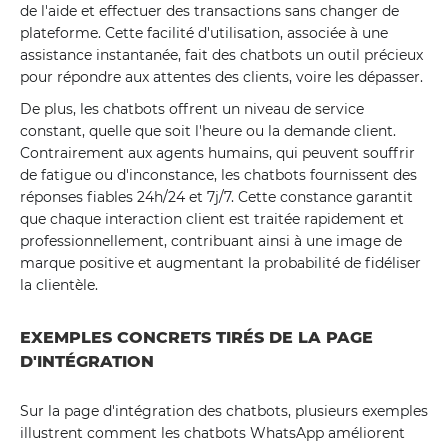
de l'aide et effectuer des transactions sans changer de
plateforme. Cette facilité d'utilisation, associée à une
assistance instantanée, fait des chatbots un outil précieux
pour répondre aux attentes des clients, voire les dépasser.
De plus, les chatbots offrent un niveau de service
constant, quelle que soit l'heure ou la demande client.
Contrairement aux agents humains, qui peuvent souffrir
de fatigue ou d'inconstance, les chatbots fournissent des
réponses fiables 24h/24 et 7j/7. Cette constance garantit
que chaque interaction client est traitée rapidement et
professionnellement, contribuant ainsi à une image de
marque positive et augmentant la probabilité de fidéliser
la clientèle.
EXEMPLES CONCRETS TIRÉS DE LA PAGE
D'INTÉGRATION
Sur la page d'intégration des chatbots, plusieurs exemples
illustrent comment les chatbots WhatsApp améliorent