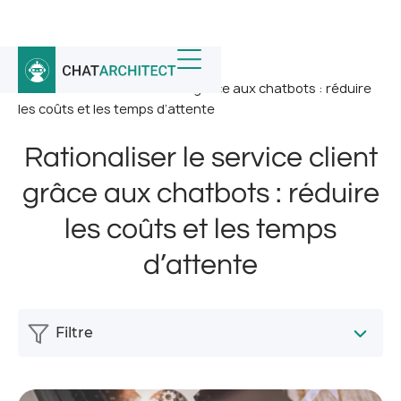
Accueil
/
Nouvelles
/
Rationaliser le service client grâce aux chatbots : réduire
les coûts et les temps d’attente
Rationaliser le service client
grâce aux chatbots : réduire
les coûts et les temps
d’attente
Filtre