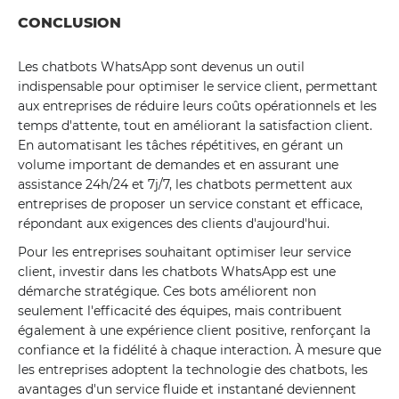
CONCLUSION
Les chatbots WhatsApp sont devenus un outil
indispensable pour optimiser le service client, permettant
aux entreprises de réduire leurs coûts opérationnels et les
temps d'attente, tout en améliorant la satisfaction client.
En automatisant les tâches répétitives, en gérant un
volume important de demandes et en assurant une
assistance 24h/24 et 7j/7, les chatbots permettent aux
entreprises de proposer un service constant et efficace,
répondant aux exigences des clients d'aujourd'hui.
Pour les entreprises souhaitant optimiser leur service
client, investir dans les chatbots WhatsApp est une
démarche stratégique. Ces bots améliorent non
seulement l'efficacité des équipes, mais contribuent
également à une expérience client positive, renforçant la
confiance et la fidélité à chaque interaction. À mesure que
les entreprises adoptent la technologie des chatbots, les
avantages d'un service fluide et instantané deviennent