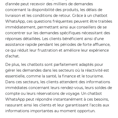
d'année peut recevoir des milliers de demandes
concernant la disponibilité des produits, les délais de
livraison et les conditions de retour. Grâce à un chatbot
WhatsApp, ces questions fréquentes peuvent être traitées
immédiatement, permettant ainsi aux conseillers de se
concentrer sur les demandes spécifiques nécessitant des
réponses détaillées. Les clients bénéficient ainsi d'une
assistance rapide pendant les périodes de forte affluence,
ce qui réduit leur frustration et améliore leur expérience
d'achat.
De plus, les chatbots sont parfaitement adaptés pour
gérer les demandes dans les secteurs où la réactivité est
essentielle, comme la santé, la finance et le tourisme.
Dans ces secteurs, les clients attendent des informations
immédiates concernant leurs rendez-vous, leurs soldes de
compte ou leurs réservations de voyage. Un chatbot
WhatsApp peut répondre instantanément à ces besoins,
rassurant ainsi les clients et leur garantissant l'accès aux
informations importantes au moment opportun.