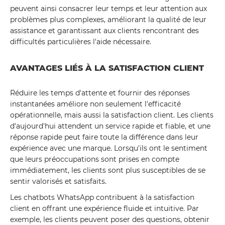
peuvent ainsi consacrer leur temps et leur attention aux
problèmes plus complexes, améliorant la qualité de leur
assistance et garantissant aux clients rencontrant des
difficultés particulières l'aide nécessaire.
AVANTAGES LIÉS À LA SATISFACTION CLIENT
Réduire les temps d'attente et fournir des réponses
instantanées améliore non seulement l'efficacité
opérationnelle, mais aussi la satisfaction client. Les clients
d'aujourd'hui attendent un service rapide et fiable, et une
réponse rapide peut faire toute la différence dans leur
expérience avec une marque. Lorsqu'ils ont le sentiment
que leurs préoccupations sont prises en compte
immédiatement, les clients sont plus susceptibles de se
sentir valorisés et satisfaits.
Les chatbots WhatsApp contribuent à la satisfaction
client en offrant une expérience fluide et intuitive. Par
exemple, les clients peuvent poser des questions, obtenir