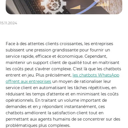
15.11.2024
Face à des attentes clients croissantes, les entreprises
subissent une pression grandissante pour fournir un
service rapide, efficace et économique. Cependant,
maintenir un support client de qualité tout en maîtrisant
les coûts peut s'avérer complexe. C'est là que les chatbots
entrent en jeu. Plus précisément,
les chatbots WhatsApp
offrent aux entreprises
un moyen de rationaliser leur
service client en automatisant les tâches répétitives, en
réduisant les temps d'attente et en minimisant les coûts
opérationnels. En traitant un volume important de
demandes et en y répondant instantanément, ces
chatbots améliorent la satisfaction client tout en
permettant aux agents humains de se concentrer sur des
problématiques plus complexes.