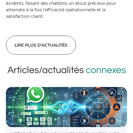
évidents, faisant des chatbots un atout précieux pour
atteindre à la fois l'efficacité opérationnelle et la
satisfaction client.
LIRE PLUS D'ACTUALITÉS
Articles/actualités
connexes