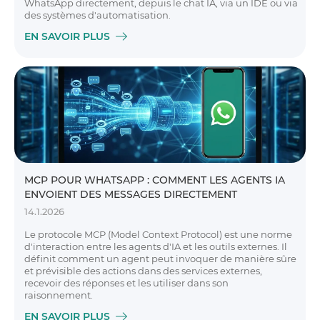
WhatsApp directement, depuis le chat IA, via un IDE ou via
des systèmes d'automatisation.
EN SAVOIR PLUS
MCP POUR WHATSAPP : COMMENT LES AGENTS IA
ENVOIENT DES MESSAGES DIRECTEMENT
14.1.2026
Le protocole MCP (Model Context Protocol) est une norme
d'interaction entre les agents d'IA et les outils externes. Il
définit comment un agent peut invoquer de manière sûre
et prévisible des actions dans des services externes,
recevoir des réponses et les utiliser dans son
raisonnement.
EN SAVOIR PLUS