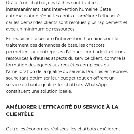
Grâce à un chatbot, ces tâches sont traitées
instantanément, sans intervention humaine. Cette
automatisation réduit les coûts et améliore l'efficacité,
car les demandes clients sont résolues plus rapidement et
avec un minimum de ressources.
En réduisant le besoin d'intervention humaine pour le
traitement des demandes de base, les chatbots
permettent aux entreprises d'allouer leur budget et leurs
ressources à d'autres aspects du service client, comme la
formation des agents aux requêtes complexes ou
l'amélioration de la qualité du service. Pour les entreprises
souhaitant optimiser leur budget tout en offrant un
service de haute qualité, les chatbots WhatsApp
constituent une solution idéale.
AMÉLIORER L'EFFICACITÉ DU SERVICE À LA
CLIENTÈLE
Outre les économies réalisées, les chatbots améliorent