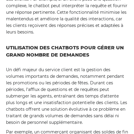
complexe, le chatbot peut interpréter la requête et fournir
une réponse pertinente. Cette fonctionnalité minimise les
malentendus et améliore la qualité des interactions, car
les clients reçoivent des réponses précises et adaptées à
leurs besoins.
UTILISATION DES CHATBOTS POUR GÉRER UN
GRAND NOMBRE DE DEMANDES
Un défi majeur du service client est la gestion des
volumes importants de demandes, notamment pendant
les promotions ou les périodes de fêtes. Durant ces
périodes, l'afflux de questions et de requêtes peut
submerger les agents, entraînant des temps d'attente
plus longs et une insatisfaction potentielle des clients. Les
chatbots offrent une solution évolutive à ce problème en
traitant de grands volumes de demandes sans délai ni
besoin de personnel supplémentaire.
Par exemple, un commerçant organisant des soldes de fin