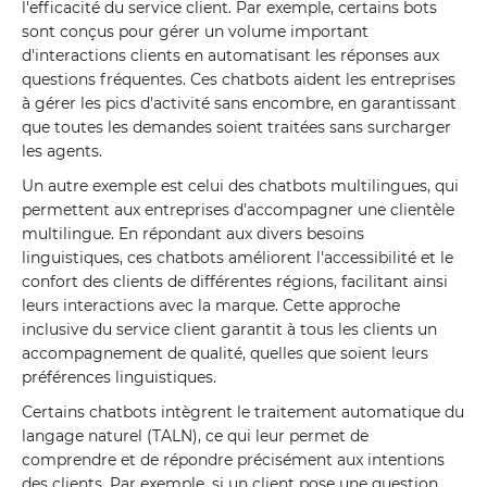
l'efficacité du service client. Par exemple, certains bots
sont conçus pour gérer un volume important
d'interactions clients en automatisant les réponses aux
questions fréquentes. Ces chatbots aident les entreprises
à gérer les pics d'activité sans encombre, en garantissant
que toutes les demandes soient traitées sans surcharger
les agents.
Un autre exemple est celui des chatbots multilingues, qui
permettent aux entreprises d'accompagner une clientèle
multilingue. En répondant aux divers besoins
linguistiques, ces chatbots améliorent l'accessibilité et le
confort des clients de différentes régions, facilitant ainsi
leurs interactions avec la marque. Cette approche
inclusive du service client garantit à tous les clients un
accompagnement de qualité, quelles que soient leurs
préférences linguistiques.
Certains chatbots intègrent le traitement automatique du
langage naturel (TALN), ce qui leur permet de
comprendre et de répondre précisément aux intentions
des clients. Par exemple, si un client pose une question