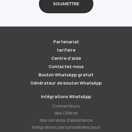
Partenariat
tarifaire
Centre d'aide
Contactez-nous
Bouton WhatsApp gratuit
Générateur de bouton WhatsApp
Intégrations WhatsApp
Connecteurs
des CRM et
des services d'assistance
Intégrations personnalisées pour