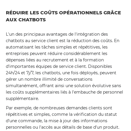
RÉDUIRE LES COÛTS OPÉRATIONNELS GRÂCE
AUX CHATBOTS
L'un des principaux avantages de l'intégration des
chatbots au service client est la réduction des coûts. En
automatisant les tâches simples et répétitives, les
entreprises peuvent réduire considérablement les
dépenses liées au recrutement et à la formation
d'importantes équipes de service client. Disponibles
24h/24 et 7j/7, les chatbots, une fois déployés, peuvent
gérer un nombre illimité de conversations
simultanément, offrant ainsi une solution évolutive sans
les coûts supplémentaires liés à l'embauche de personnel
supplémentaire.
Par exemple, de nombreuses demandes clients sont
répétitives et simples, comme la vérification du statut
d'une commande, la mise à jour des informations
personnelles ou l'accès aux détails de base d'un produit.