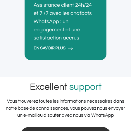
Assistance client 24h/24
et 7j/7 avec les chatbots
WhatsApp : un
engagement et une
satisfaction accrus
EN SAVOIR PLUS
Excellent
support
Vous trouverez toutes les informations nécessaires dans
notre base de connaissances, vous pouvez nous envoyer
un e-mail ou discuter avec nous via WhatsApp