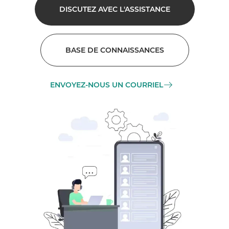
DISCUTEZ AVEC L'ASSISTANCE
BASE DE CONNAISSANCES
ENVOYEZ-NOUS UN COURRIEL