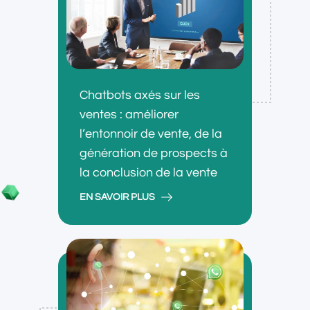
Chatbots axés sur les
ventes : améliorer
l’entonnoir de vente, de la
génération de prospects à
la conclusion de la vente
EN SAVOIR PLUS