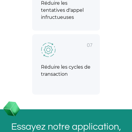
Réduire les
tentatives d'appel
infructueuses
07
Réduire les cycles de
transaction
Essayez notre application,