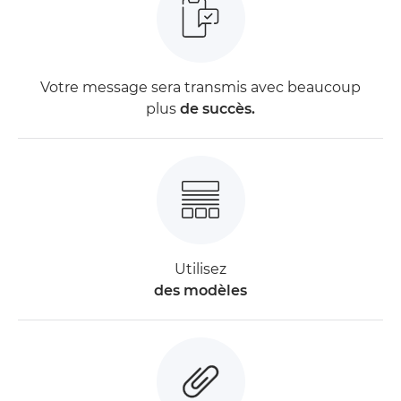
Votre message sera transmis avec beaucoup
plus
de succès.
Utilisez
des modèles