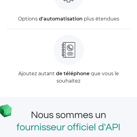
Options
d'automatisation
plus étendues
Ajoutez autant
de téléphone
que vous le
souhaitez
Nous sommes un
fournisseur officiel d'API