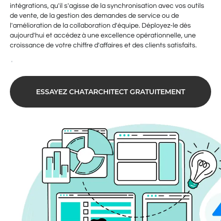
intégrations, qu'il s'agisse de la synchronisation avec vos outils
de vente, de la gestion des demandes de service ou de
l'amélioration de la collaboration d'équipe. Déployez-le dès
aujourd'hui et accédez à une excellence opérationnelle, une
croissance de votre chiffre d'affaires et des clients satisfaits.
ESSAYEZ CHATARCHITECT GRATUITEMENT