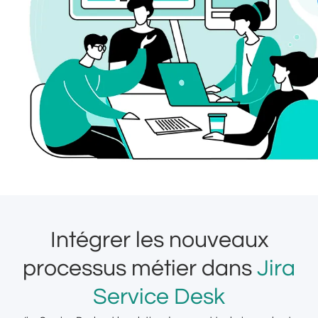
Intégrer les nouveaux
processus métier dans
Jira
Service Desk