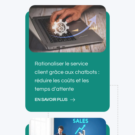
Rationaliser le service
client grâce aux chatbots :
réduire les coûts et les
temps d’attente
EN SAVOIR PLUS