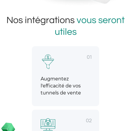
Nos intégrations
vous seront
utiles
01
Augmentez
l'efficacité de vos
tunnels de vente
02