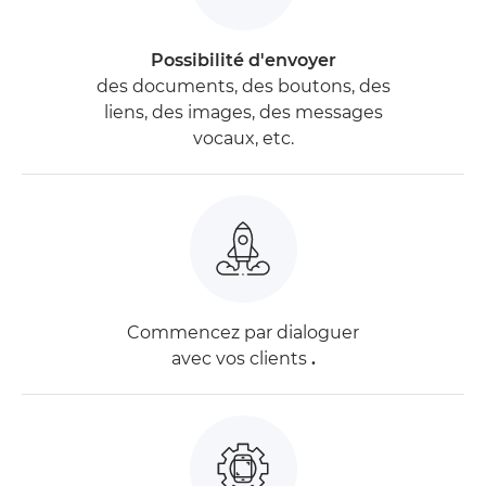
Possibilité d'envoyer
des documents, des boutons, des
liens, des images, des messages
vocaux, etc.
Commencez par dialoguer
avec vos clients
.