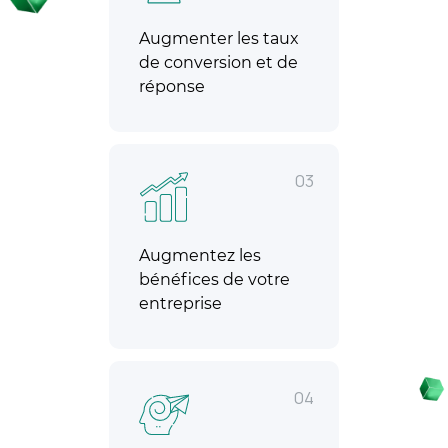
Augmenter les taux
de conversion et de
réponse
03
Augmentez les
bénéfices de votre
entreprise
04