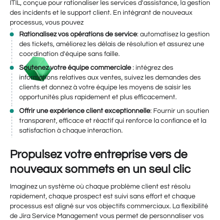
ITIL, conçue pour rationaliser les services d'assistance, la gestion
des incidents et le support client. En intégrant de nouveaux
processus, vous pouvez
Rationalisez vos opérations de service
: automatisez la gestion
des tickets, améliorez les délais de résolution et assurez une
coordination d'équipe sans faille.
Soutenez votre équipe commerciale
: intégrez des
informations relatives aux ventes, suivez les demandes des
clients et donnez à votre équipe les moyens de saisir les
opportunités plus rapidement et plus efficacement.
Offrir une expérience client exceptionnelle
: Fournir un soutien
transparent, efficace et réactif qui renforce la confiance et la
satisfaction à chaque interaction.
Propulsez votre entreprise vers de
nouveaux sommets en un seul clic
Imaginez un système où chaque problème client est résolu
rapidement, chaque prospect est suivi sans effort et chaque
processus est aligné sur vos objectifs commerciaux. La flexibilité
de Jira Service Management vous permet de personnaliser vos