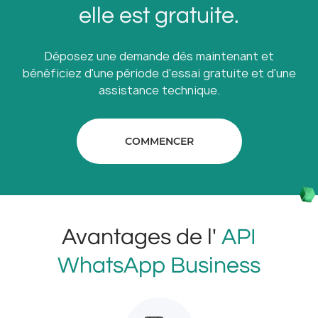
elle est gratuite.
Déposez une demande dès maintenant et
bénéficiez d'une période d'essai gratuite et d'une
assistance technique.
COMMENCER
Avantages de l'
API
WhatsApp Business