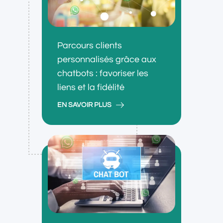
Parcours clients
personnalisés grâce aux
chatbots : favoriser les
liens et la fidélité
EN SAVOIR PLUS