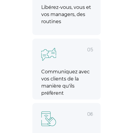
Libérez-vous, vous et
vos managers, des
routines
05
Communiquez avec
vos clients de la
manière qu'ils
préfèrent
06