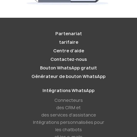
Partenariat
tarifaire
Centre d'aide
Contactez-nous
Bouton WhatsApp gratuit
Générateur de bouton WhatsApp
Intégrations WhatsApp
Connecteurs
des CRM et
des services d'assistance
Intégrations personnalisées pour
les chatbots
et les e-mails