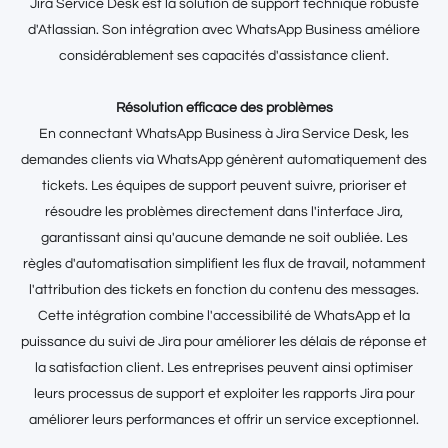
Jira Service Desk est la solution de support technique robuste
d'Atlassian. Son intégration avec WhatsApp Business améliore
considérablement ses capacités d'assistance client.
Résolution efficace des problèmes
En connectant WhatsApp Business à Jira Service Desk, les
demandes clients via WhatsApp génèrent automatiquement des
tickets. Les équipes de support peuvent suivre, prioriser et
résoudre les problèmes directement dans l'interface Jira,
garantissant ainsi qu'aucune demande ne soit oubliée. Les
règles d'automatisation simplifient les flux de travail, notamment
l'attribution des tickets en fonction du contenu des messages.
Cette intégration combine l'accessibilité de WhatsApp et la
puissance du suivi de Jira pour améliorer les délais de réponse et
la satisfaction client. Les entreprises peuvent ainsi optimiser
leurs processus de support et exploiter les rapports Jira pour
améliorer leurs performances et offrir un service exceptionnel.