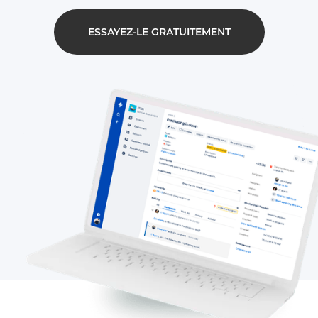
ESSAYEZ-LE GRATUITEMENT