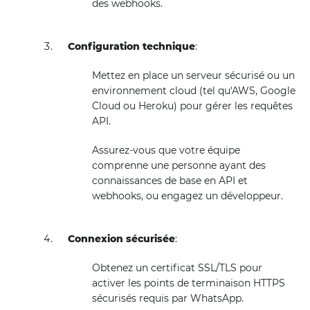
des webhooks.
Configuration technique
:
Mettez en place un serveur sécurisé ou un
environnement cloud (tel qu'AWS, Google
Cloud ou Heroku) pour gérer les requêtes
API.
Assurez-vous que votre équipe
comprenne une personne ayant des
connaissances de base en API et
webhooks, ou engagez un développeur.
Connexion sécurisée
:
Obtenez un certificat SSL/TLS pour
activer les points de terminaison HTTPS
sécurisés requis par WhatsApp.