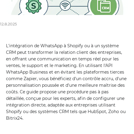
12.8.2025
L'intégration de WhatsApp à Shopify ou à un système
CRM peut transformer la relation client des entreprises,
en offrant une communication en temps réel pour les
ventes, le support et le marketing. En utilisant l'API
WhatsApp Business et en évitant les plateformes tierces
comme Zapier, vous bénéficiez d'un contrôle accru, d'une
personnalisation poussée et d'une meilleure maîtrise des
coûts. Ce guide propose une procédure pas à pas
détaillée, conçue pour les experts, afin de configurer une
intégration directe, adaptée aux entreprises utilisant
Shopify ou des systèmes CRM tels que HubSpot, Zoho ou
Bitrix24.