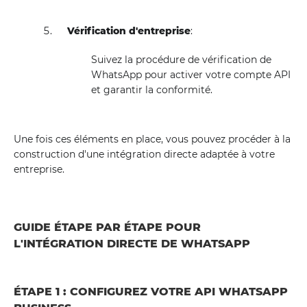
Vérification d'entreprise
:
Suivez la procédure de vérification de
WhatsApp pour activer votre compte API
et garantir la conformité.
Une fois ces éléments en place, vous pouvez procéder à la
construction d'une intégration directe adaptée à votre
entreprise.
GUIDE ÉTAPE PAR ÉTAPE POUR
L'INTÉGRATION DIRECTE DE WHATSAPP
ÉTAPE 1 : CONFIGUREZ VOTRE API WHATSAPP