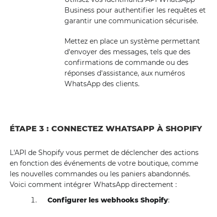
Business pour authentifier les requêtes et
garantir une communication sécurisée.
Mettez en place un système permettant
d'envoyer des messages, tels que des
confirmations de commande ou des
réponses d'assistance, aux numéros
WhatsApp des clients.
ÉTAPE 3 : CONNECTEZ WHATSAPP À SHOPIFY
L'API de Shopify vous permet de déclencher des actions
en fonction des événements de votre boutique, comme
les nouvelles commandes ou les paniers abandonnés.
Voici comment intégrer WhatsApp directement :
Configurer les webhooks Shopify
: