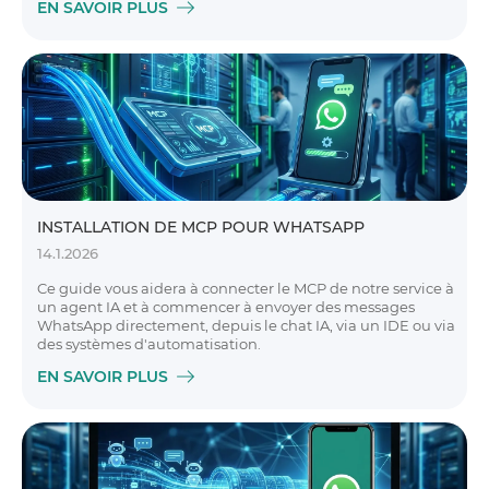
EN SAVOIR PLUS
INSTALLATION DE MCP POUR WHATSAPP
14.1.2026
Ce guide vous aidera à connecter le MCP de notre service à
un agent IA et à commencer à envoyer des messages
WhatsApp directement, depuis le chat IA, via un IDE ou via
des systèmes d'automatisation.
EN SAVOIR PLUS