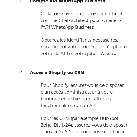
Compte API WhatsApp Business
:
Collaborez avec un fournisseur officiel
comme ChatArchitect pour accéder à
l'API WhatsApp Business.
Obtenez les identifiants nécessaires,
notamment votre numéro de téléphone,
votre clé API et votre jeton d'accès.
Accès à Shopify ou CRM
:
Pour Shopify, assurez-vous de disposer
d'un accès administrateur à votre
boutique et de bien connaître les
fonctionnalités de son API.
Pour les CRM (par exemple HubSpot,
Zoho, Bitrix24), assurez-vous de disposer
d'un accès API ou d'une prise en charge