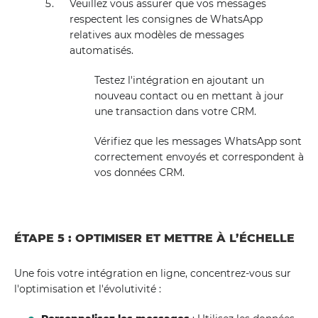
Veuillez vous assurer que vos messages
respectent les consignes de WhatsApp
relatives aux modèles de messages
automatisés.
Testez l'intégration en ajoutant un
nouveau contact ou en mettant à jour
une transaction dans votre CRM.
Vérifiez que les messages WhatsApp sont
correctement envoyés et correspondent à
vos données CRM.
ÉTAPE 5 : OPTIMISER ET METTRE À L’ÉCHELLE
Une fois votre intégration en ligne, concentrez-vous sur
l'optimisation et l'évolutivité :