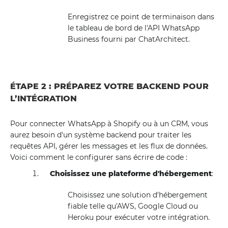
Enregistrez ce point de terminaison dans
le tableau de bord de l'API WhatsApp
Business fourni par ChatArchitect.
ÉTAPE 2 : PRÉPAREZ VOTRE BACKEND POUR
L’INTÉGRATION
Pour connecter WhatsApp à Shopify ou à un CRM, vous
aurez besoin d'un système backend pour traiter les
requêtes API, gérer les messages et les flux de données.
Voici comment le configurer sans écrire de code :
Choisissez une plateforme d'hébergement
:
Choisissez une solution d'hébergement
fiable telle qu'AWS, Google Cloud ou
Heroku pour exécuter votre intégration.