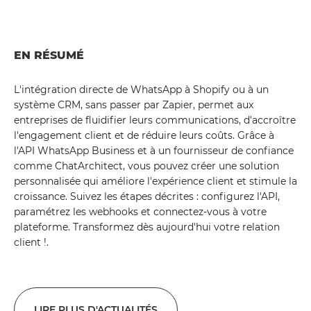
EN RÉSUMÉ
L'intégration directe de WhatsApp à Shopify ou à un
système CRM, sans passer par Zapier, permet aux
entreprises de fluidifier leurs communications, d'accroître
l'engagement client et de réduire leurs coûts. Grâce à
l'API WhatsApp Business et à un fournisseur de confiance
comme ChatArchitect, vous pouvez créer une solution
personnalisée qui améliore l'expérience client et stimule la
croissance. Suivez les étapes décrites : configurez l'API,
paramétrez les webhooks et connectez-vous à votre
plateforme. Transformez dès aujourd'hui votre relation
client !.
LIRE PLUS D'ACTUALITÉS