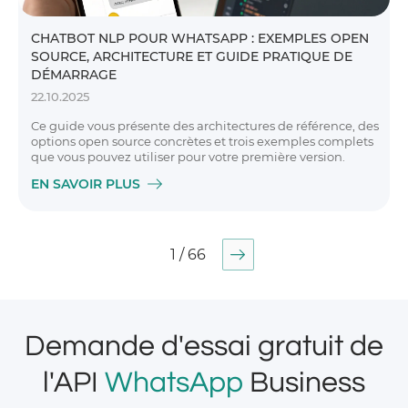
CHATBOT NLP POUR WHATSAPP : EXEMPLES OPEN
SOURCE, ARCHITECTURE ET GUIDE PRATIQUE DE
DÉMARRAGE
22.10.2025
Ce guide vous présente des architectures de référence, des
options open source concrètes et trois exemples complets
que vous pouvez utiliser pour votre première version.
EN SAVOIR PLUS
1 / 66
Demande d'essai gratuit de
l'API
WhatsApp
Business