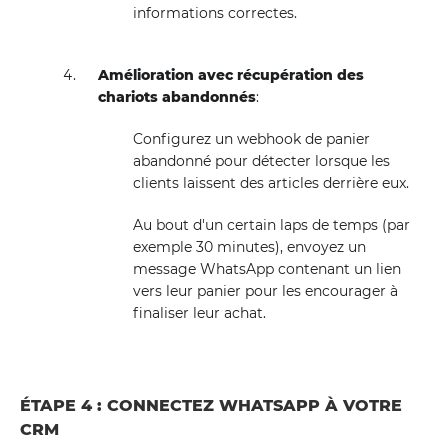
informations correctes.
Amélioration avec récupération des
chariots abandonnés
:
Configurez un webhook de panier
abandonné pour détecter lorsque les
clients laissent des articles derrière eux.
Au bout d'un certain laps de temps (par
exemple 30 minutes), envoyez un
message WhatsApp contenant un lien
vers leur panier pour les encourager à
finaliser leur achat.
ÉTAPE 4 : CONNECTEZ WHATSAPP À VOTRE
CRM