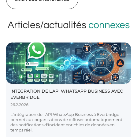
Articles/actualités
connexes
INTÉGRATION DE L'API WHATSAPP BUSINESS AVEC
EVERBRIDGE
26.2.2026
L'intégration de l'API WhatsApp Business à Everbridge
permet aux organisations de diffuser automatiquement
des notifications d'incident enrichies de données en
temps réel.