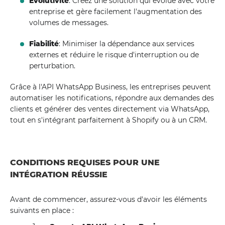
Évolutivité
: Créez une solution qui évolue avec votre
entreprise et gère facilement l'augmentation des
volumes de messages.
Fiabilité
: Minimiser la dépendance aux services
externes et réduire le risque d'interruption ou de
perturbation.
Grâce à l'API WhatsApp Business, les entreprises peuvent
automatiser les notifications, répondre aux demandes des
clients et générer des ventes directement via WhatsApp,
tout en s'intégrant parfaitement à Shopify ou à un CRM.
CONDITIONS REQUISES POUR UNE
INTÉGRATION RÉUSSIE
Avant de commencer, assurez-vous d'avoir les éléments
suivants en place :