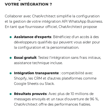
VOTRE INTÉGRATION ?
Collaborer avec ChatArchitect simplifie la configuration
et la gestion de votre intégration API WhatsApp Business.
En tant que fournisseur officiel, ChatArchitect propose
Assistance d'experts
: Bénéficiez d'un accès à des
développeurs qualifiés qui peuvent vous aider pour
la configuration et la personnalisation.
Essai gratuit
: Testez l'intégration sans frais initiaux,
assistance technique incluse.
Intégration transparente
: compatibilité avec
Shopify, les CRM et d’autres plateformes comme
Google Sheets ou Slack.
Résultats prouvés
: Avec plus de 10 millions de
messages envoyés et un taux d'ouverture de 96 %,
ChatArchitect offre des performances fiables.