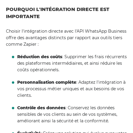
POURQUOI L'INTÉGRATION DIRECTE EST
IMPORTANTE
Choisir l'intégration directe avec l'API WhatsApp Business
offre des avantages distincts par rapport aux outils tiers
comme Zapier :
Réduction des coûts
: Supprimer les frais récurrents
des plateformes intermédiaires, et ainsi réduire les
coûts opérationnels.
Personnalisation complète
: Adaptez l'intégration à
vos processus métier uniques et aux besoins de vos
clients.
Contrôle des données
: Conservez les données
sensibles de vos clients au sein de vos systèmes,
améliorant ainsi la sécurité et la conformité.