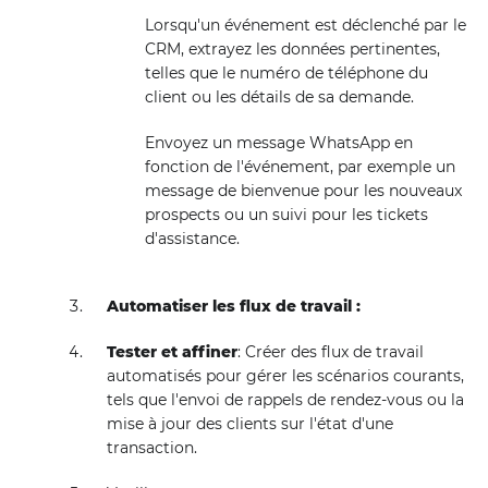
Lorsqu'un événement est déclenché par le
CRM, extrayez les données pertinentes,
telles que le numéro de téléphone du
client ou les détails de sa demande.
Envoyez un message WhatsApp en
fonction de l'événement, par exemple un
message de bienvenue pour les nouveaux
prospects ou un suivi pour les tickets
d'assistance.
Automatiser les flux de travail :
Tester et affiner
: Créer des flux de travail
automatisés pour gérer les scénarios courants,
tels que l'envoi de rappels de rendez-vous ou la
mise à jour des clients sur l'état d'une
transaction.