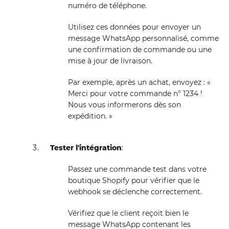
numéro de téléphone.
Utilisez ces données pour envoyer un
message WhatsApp personnalisé, comme
une confirmation de commande ou une
mise à jour de livraison.
Par exemple, après un achat, envoyez : «
Merci pour votre commande n° 1234 !
Nous vous informerons dès son
expédition. »
Tester l'intégration
:
Passez une commande test dans votre
boutique Shopify pour vérifier que le
webhook se déclenche correctement.
Vérifiez que le client reçoit bien le
message WhatsApp contenant les