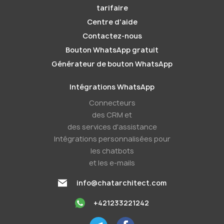
tarifaire
Centre d'aide
Contactez-nous
Bouton WhatsApp gratuit
Générateur de bouton WhatsApp
Intégrations WhatsApp
Connecteurs
des CRM et
des services d'assistance
Intégrations personnalisées pour
les chatbots
et les e-mails
info@chatarchitect.com
+421233221242