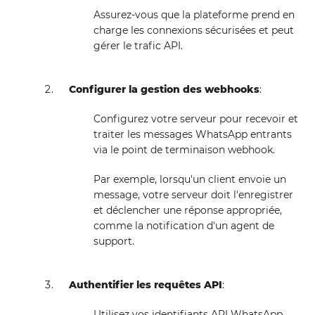
Assurez-vous que la plateforme prend en
charge les connexions sécurisées et peut
gérer le trafic API.
Configurer la gestion des webhooks
:
Configurez votre serveur pour recevoir et
traiter les messages WhatsApp entrants
via le point de terminaison webhook.
Par exemple, lorsqu'un client envoie un
message, votre serveur doit l'enregistrer
et déclencher une réponse appropriée,
comme la notification d'un agent de
support.
Authentifier les requêtes API
:
Utilisez vos identifiants API WhatsApp