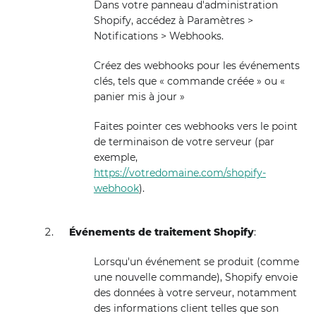
Dans votre panneau d'administration
Shopify, accédez à Paramètres >
Notifications > Webhooks.
Créez des webhooks pour les événements
clés, tels que « commande créée » ou «
panier mis à jour »
Faites pointer ces webhooks vers le point
de terminaison de votre serveur (par
exemple,
https://votredomaine.com/shopify-
webhook
).
Événements de traitement Shopify
:
Lorsqu'un événement se produit (comme
une nouvelle commande), Shopify envoie
des données à votre serveur, notamment
des informations client telles que son