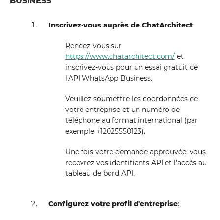
BUSINESS
Inscrivez-vous auprès de ChatArchitect
:
Rendez-vous sur
https://www.chatarchitect.com/
et
inscrivez-vous pour un essai gratuit de
l'API WhatsApp Business.
Veuillez soumettre les coordonnées de
votre entreprise et un numéro de
téléphone au format international (par
exemple +12025550123).
Une fois votre demande approuvée, vous
recevrez vos identifiants API et l'accès au
tableau de bord API.
Configurez votre profil d'entreprise
: