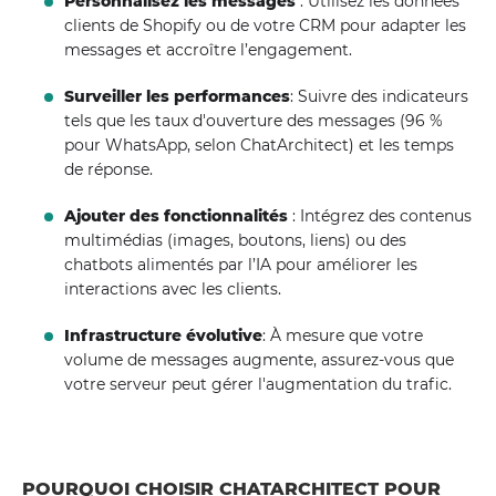
Personnalisez les messages
: Utilisez les données
clients de Shopify ou de votre CRM pour adapter les
messages et accroître l’engagement.
Surveiller les performances
: Suivre des indicateurs
tels que les taux d'ouverture des messages (96 %
pour WhatsApp, selon ChatArchitect) et les temps
de réponse.
Ajouter des fonctionnalités
: Intégrez des contenus
multimédias (images, boutons, liens) ou des
chatbots alimentés par l’IA pour améliorer les
interactions avec les clients.
Infrastructure évolutive
: À mesure que votre
volume de messages augmente, assurez-vous que
votre serveur peut gérer l'augmentation du trafic.
POURQUOI CHOISIR CHATARCHITECT POUR