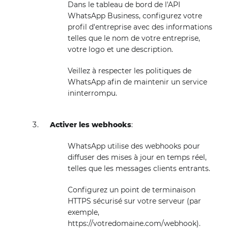
Dans le tableau de bord de l'API
WhatsApp Business, configurez votre
profil d'entreprise avec des informations
telles que le nom de votre entreprise,
votre logo et une description.
Veillez à respecter les politiques de
WhatsApp afin de maintenir un service
ininterrompu.
Activer les webhooks
:
WhatsApp utilise des webhooks pour
diffuser des mises à jour en temps réel,
telles que les messages clients entrants.
Configurez un point de terminaison
HTTPS sécurisé sur votre serveur (par
exemple,
https://votredomaine.com/webhook).