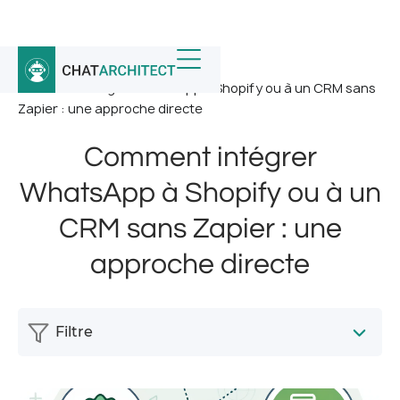
Accueil
/
Nouvelles
/
Comment intégrer WhatsApp à Shopify ou à un CRM sans
Zapier : une approche directe
Comment intégrer
WhatsApp à Shopify ou à un
CRM sans Zapier : une
approche directe
Filtre