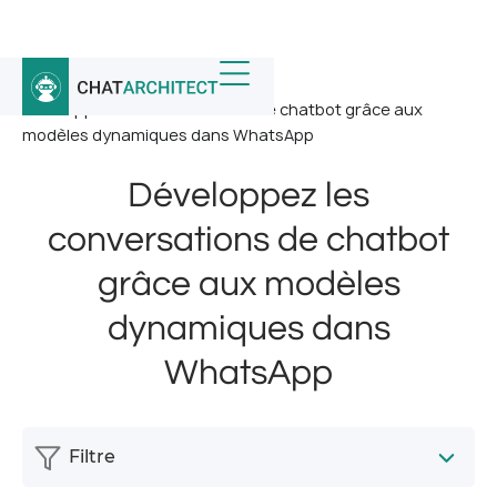
Accueil
/
Nouvelles
/
Développez les conversations de chatbot grâce aux
modèles dynamiques dans WhatsApp
Développez les
conversations de chatbot
grâce aux modèles
dynamiques dans
WhatsApp
Filtre