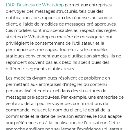
L'API Business de WhatsApp
permet aux entreprises
d'envoyer des messages structurés, tels que des
notifications, des rappels ou des réponses au service
client, à l'aide de modèles de messages pré-approuvés.
Ces modèles sont indispensables au respect des règles
strictes de WhatsApp en matière de messagerie, qui
privilégient le consentement de l'utilisateur et la
pertinence des messages. Toutefois, si les modèles
statiques conviennent aux cas d'utilisation simples, ils ne
répondent souvent pas aux besoins spécifiques des
différents segments d'utilisateurs.
Les modèles dynamiques résolvent ce problème en
permettant aux entreprises d'intégrer du contenu
personnalisé et contextuel dans des structures de
messages pré-approuvées. Par exemple, une entreprise de
vente au détail peut envoyer des confirmations de
commande incluant le nom du client, le détail de la
commande et la date de livraison estimée, le tout adapté
aux préférences ou à la localisation de l'utilisateur. Cette
approche améliore non seulement l'expérience utilisateur,