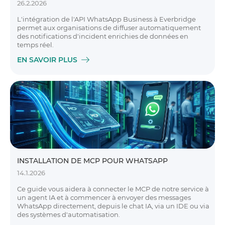
26.2.2026
L'intégration de l'API WhatsApp Business à Everbridge
permet aux organisations de diffuser automatiquement
des notifications d'incident enrichies de données en
temps réel.
EN SAVOIR PLUS
INSTALLATION DE MCP POUR WHATSAPP
14.1.2026
Ce guide vous aidera à connecter le MCP de notre service à
un agent IA et à commencer à envoyer des messages
WhatsApp directement, depuis le chat IA, via un IDE ou via
des systèmes d'automatisation.