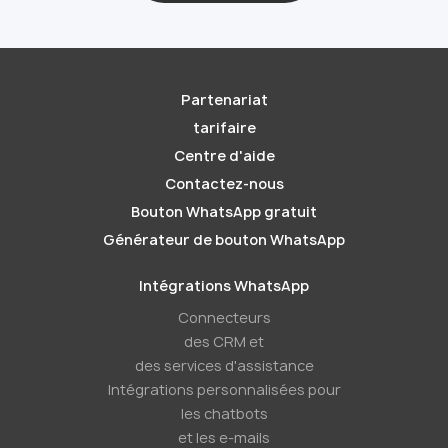
Partenariat
tarifaire
Centre d'aide
Contactez-nous
Bouton WhatsApp gratuit
Générateur de bouton WhatsApp
Intégrations WhatsApp
Connecteurs
des CRM et
des services d'assistance
Intégrations personnalisées pour
les chatbots
et les e-mails