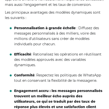
mais aussi l'engagement et les taux de conversion.
Les principaux avantages des modèles dynamiques sont
les suivants :
Personnalisation à grande échelle
: Diffusez des
messages personnalisés à des milliers, voire des
millions d’utilisateurs sans créer de modèles
individuels pour chacun.
Efficacité
: Rationalisez les opérations en réutilisant
des modèles approuvés avec des variables
dynamiques.
Conformité
: Respectez les politiques de WhatsApp
tout en conservant la flexibilité de la messagerie.
Engagement accru : les messages personnalisés
trouvent un meilleur écho auprès des
utilisateurs, ce qui se traduit par des taux de
réponse plus élevés et une satisfaction client