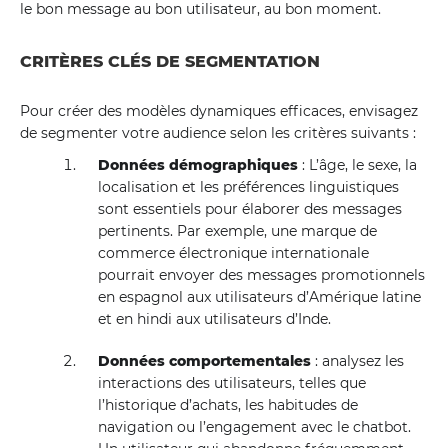
le bon message au bon utilisateur, au bon moment.
CRITÈRES CLÉS DE SEGMENTATION
Pour créer des modèles dynamiques efficaces, envisagez
de segmenter votre audience selon les critères suivants :
Données démographiques
: L’âge, le sexe, la
localisation et les préférences linguistiques
sont essentiels pour élaborer des messages
pertinents. Par exemple, une marque de
commerce électronique internationale
pourrait envoyer des messages promotionnels
en espagnol aux utilisateurs d’Amérique latine
et en hindi aux utilisateurs d’Inde.
Données comportementales
: analysez les
interactions des utilisateurs, telles que
l’historique d’achats, les habitudes de
navigation ou l’engagement avec le chatbot.