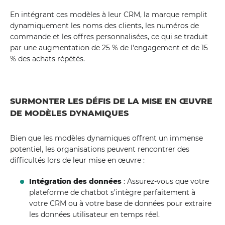
En intégrant ces modèles à leur CRM, la marque remplit
dynamiquement les noms des clients, les numéros de
commande et les offres personnalisées, ce qui se traduit
par une augmentation de 25 % de l'engagement et de 15
% des achats répétés.
SURMONTER LES DÉFIS DE LA MISE EN ŒUVRE
DE MODÈLES DYNAMIQUES
Bien que les modèles dynamiques offrent un immense
potentiel, les organisations peuvent rencontrer des
difficultés lors de leur mise en œuvre :
Intégration des données
: Assurez-vous que votre
plateforme de chatbot s’intègre parfaitement à
votre CRM ou à votre base de données pour extraire
les données utilisateur en temps réel.