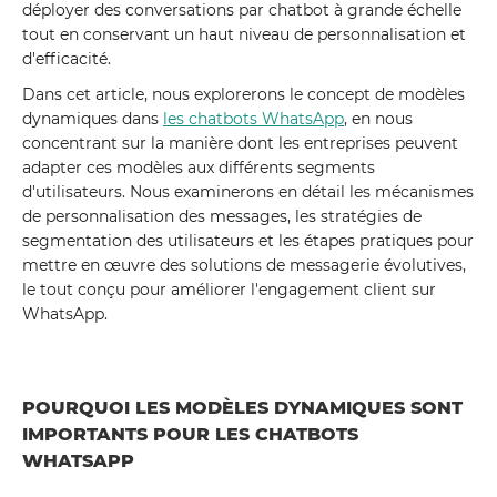
déployer des conversations par chatbot à grande échelle
tout en conservant un haut niveau de personnalisation et
d'efficacité.
Dans cet article, nous explorerons le concept de modèles
dynamiques dans
les chatbots WhatsApp
, en nous
concentrant sur la manière dont les entreprises peuvent
adapter ces modèles aux différents segments
d'utilisateurs. Nous examinerons en détail les mécanismes
de personnalisation des messages, les stratégies de
segmentation des utilisateurs et les étapes pratiques pour
mettre en œuvre des solutions de messagerie évolutives,
le tout conçu pour améliorer l'engagement client sur
WhatsApp.
POURQUOI LES MODÈLES DYNAMIQUES SONT
IMPORTANTS POUR LES CHATBOTS
WHATSAPP