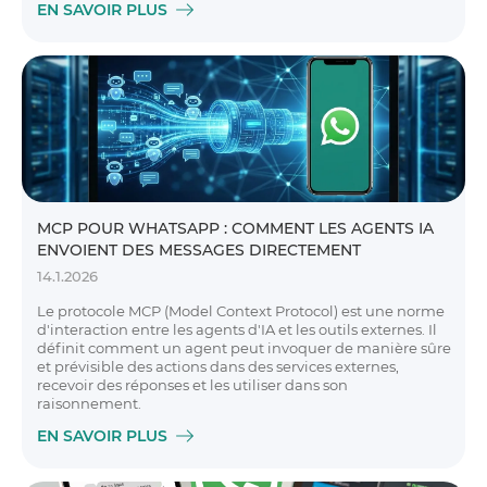
EN SAVOIR PLUS
MCP POUR WHATSAPP : COMMENT LES AGENTS IA
ENVOIENT DES MESSAGES DIRECTEMENT
14.1.2026
Le protocole MCP (Model Context Protocol) est une norme
d'interaction entre les agents d'IA et les outils externes. Il
définit comment un agent peut invoquer de manière sûre
et prévisible des actions dans des services externes,
recevoir des réponses et les utiliser dans son
raisonnement.
EN SAVOIR PLUS