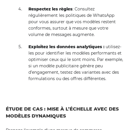
Respectez les règles
: Consultez
régulièrement les politiques de WhatsApp
pour vous assurer que vos modèles restent
conformes, surtout à mesure que votre
volume de messages augmente.
Exploitez les données analytiques :
utilisez-
les pour identifier les modèles performants et
optimiser ceux qui le sont moins. Par exemple,
si un modèle publicitaire génère peu
d’engagement, testez des variantes avec des
formulations ou des offres différentes.
ÉTUDE DE CAS : MISE À L’ÉCHELLE AVEC DES
MODÈLES DYNAMIQUES