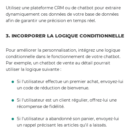
Utilisez une plateforme CRM ou de chatbot pour extraire
dynamiquement ces données de votre base de données
afin de garantir une précision en temps réel.
3. INCORPORER LA LOGIQUE CONDITIONNELLE
Pour améliorer la personnalisation, intégrez une logique
conditionnelle dans le fonctionnement de votre chatbot.
Par exemple, un chatbot de vente au détail pourrait
utiliser la logique suivante :
Si l'utilisateur effectue un premier achat, envoyez-lui
un code de réduction de bienvenue.
Si l'utilisateur est un client régulier, offrez-lui une
récompense de fidélité.
Si l'utilisateur a abandonné son panier, envoyez-lui
un rappel précisant les articles qu'il a laissés.