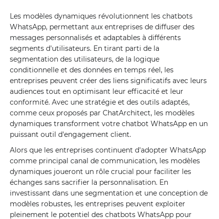
Les modèles dynamiques révolutionnent les chatbots
WhatsApp, permettant aux entreprises de diffuser des
messages personnalisés et adaptables à différents
segments d'utilisateurs. En tirant parti de la
segmentation des utilisateurs, de la logique
conditionnelle et des données en temps réel, les
entreprises peuvent créer des liens significatifs avec leurs
audiences tout en optimisant leur efficacité et leur
conformité. Avec une stratégie et des outils adaptés,
comme ceux proposés par ChatArchitect, les modèles
dynamiques transforment votre chatbot WhatsApp en un
puissant outil d'engagement client.
Alors que les entreprises continuent d'adopter WhatsApp
comme principal canal de communication, les modèles
dynamiques joueront un rôle crucial pour faciliter les
échanges sans sacrifier la personnalisation. En
investissant dans une segmentation et une conception de
modèles robustes, les entreprises peuvent exploiter
pleinement le potentiel des chatbots WhatsApp pour