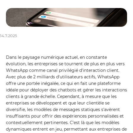
14.7.2025
Dans le paysage numérique actuel, en constante
évolution, les entreprises se tournent de plus en plus vers
WhatsApp comme canal privilégié d'interaction client.
Avec plus de 2 milliards d'utilisateurs actifs, WhatsApp
offre une portée inégalée, ce qui en fait une plateforme
idéale pour déployer des chatbots et gérer les interactions
clients à grande échelle. Cependant, à mesure que les
entreprises se développent et que leur clientèle se
diversifie, les modèles de messages statiques s'avèrent
insuffisants pour offrir des expériences personnalisées et
contextuellement pertinentes. C'est là que les modèles
dynamiques entrent en jeu, permettant aux entreprises de