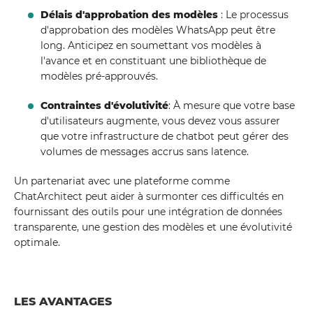
Délais d'approbation des modèles
: Le processus
d'approbation des modèles WhatsApp peut être
long. Anticipez en soumettant vos modèles à
l'avance et en constituant une bibliothèque de
modèles pré-approuvés.
Contraintes d'évolutivité
: À mesure que votre base
d'utilisateurs augmente, vous devez vous assurer
que votre infrastructure de chatbot peut gérer des
volumes de messages accrus sans latence.
Un partenariat avec une plateforme comme
ChatArchitect peut aider à surmonter ces difficultés en
fournissant des outils pour une intégration de données
transparente, une gestion des modèles et une évolutivité
optimale.
LES AVANTAGES