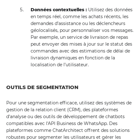
Données contextuelles :
Utilisez des données
en temps réel, comme les achats récents, les
demandes d’assistance ou les déclencheurs
géolocalisés, pour personnaliser vos messages.
Par exemple, un service de livraison de repas
peut envoyer des mises à jour sur le statut des
commandes avec des estimations de délai de
livraison dynamiques en fonction de la
localisation de l’utilisateur.
OUTILS DE SEGMENTATION
Pour une segmentation efficace, utilisez des systèmes de
gestion de la relation client (CRM), des plateformes
d'analyse ou des outils de développement de chatbots
compatibles avec l'API Business de WhatsApp. Des
plateformes comme ChatArchitect offrent des solutions
robustes pour segmenter les utilisateurs et gérer les