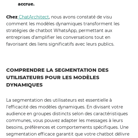
accrue.
Chez
ChatArchitect
, nous avons constaté de visu
comment les modèles dynamiques transforment les
stratégies de chatbot WhatsApp, permettant aux
entreprises d'amplifier les conversations tout en
favorisant des liens significatifs avec leurs publics.
COMPRENDRE LA SEGMENTATION DES
UTILISATEURS POUR LES MODÈLES
DYNAMIQUES
La segmentation des utilisateurs est essentielle à
l'efficacité des modèles dynamiques. En divisant votre
audience en groupes distincts selon des caractéristiques
communes, vous pouvez adapter les messages à leurs
besoins, préférences et comportements spécifiques. Une
segmentation efficace garantit que votre chatbot délivre