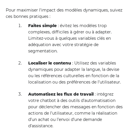
Pour maximiser l'impact des modèles dynamiques, suivez
ces bonnes pratiques :
Faites simple
: évitez les modèles trop
complexes, difficiles à gérer ou à adapter.
Limitez-vous à quelques variables clés en
adéquation avec votre stratégie de
segmentation.
Localiser le contenu
: Utilisez des variables
dynamiques pour adapter la langue, la devise
ou les références culturelles en fonction de la
localisation ou des préférences de l’utilisateur.
Automatisez les flux de travail
: intégrez
votre chatbot à des outils d’automatisation
pour déclencher des messages en fonction des
actions de l’utilisateur, comme la réalisation
d’un achat ou l’envoi d’une demande
d’assistance.