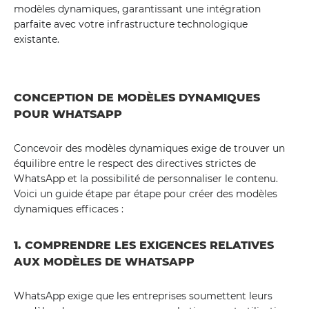
modèles dynamiques, garantissant une intégration
parfaite avec votre infrastructure technologique
existante.
CONCEPTION DE MODÈLES DYNAMIQUES
POUR WHATSAPP
Concevoir des modèles dynamiques exige de trouver un
équilibre entre le respect des directives strictes de
WhatsApp et la possibilité de personnaliser le contenu.
Voici un guide étape par étape pour créer des modèles
dynamiques efficaces :
1. COMPRENDRE LES EXIGENCES RELATIVES
AUX MODÈLES DE WHATSAPP
WhatsApp exige que les entreprises soumettent leurs