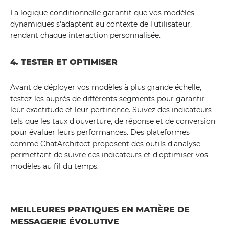
La logique conditionnelle garantit que vos modèles
dynamiques s'adaptent au contexte de l'utilisateur,
rendant chaque interaction personnalisée.
4. TESTER ET OPTIMISER
Avant de déployer vos modèles à plus grande échelle,
testez-les auprès de différents segments pour garantir
leur exactitude et leur pertinence. Suivez des indicateurs
tels que les taux d'ouverture, de réponse et de conversion
pour évaluer leurs performances. Des plateformes
comme ChatArchitect proposent des outils d'analyse
permettant de suivre ces indicateurs et d'optimiser vos
modèles au fil du temps.
MEILLEURES PRATIQUES EN MATIÈRE DE
MESSAGERIE ÉVOLUTIVE