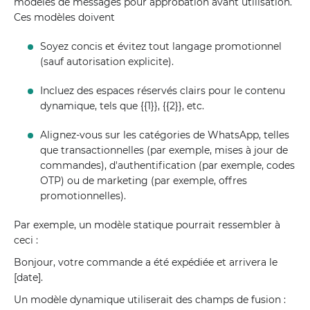
modèles de messages pour approbation avant utilisation.
Ces modèles doivent
Soyez concis et évitez tout langage promotionnel
(sauf autorisation explicite).
Incluez des espaces réservés clairs pour le contenu
dynamique, tels que {{1}}, {{2}}, etc.
Alignez-vous sur les catégories de WhatsApp, telles
que transactionnelles (par exemple, mises à jour de
commandes), d'authentification (par exemple, codes
OTP) ou de marketing (par exemple, offres
promotionnelles).
Par exemple, un modèle statique pourrait ressembler à
ceci :
Bonjour, votre commande a été expédiée et arrivera le
[date].
Un modèle dynamique utiliserait des champs de fusion :