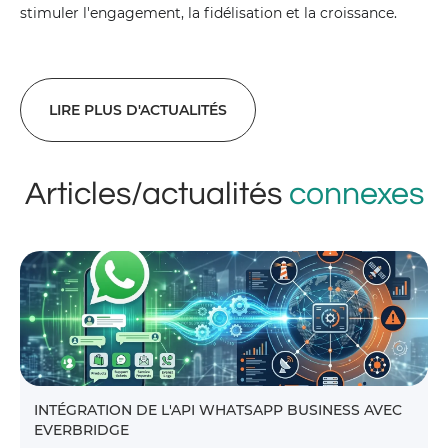
stimuler l'engagement, la fidélisation et la croissance.
LIRE PLUS D'ACTUALITÉS
Articles/actualités
connexes
INTÉGRATION DE L'API WHATSAPP BUSINESS AVEC
EVERBRIDGE