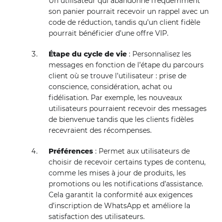
Un utilisateur qui abandonne fréquemment
son panier pourrait recevoir un rappel avec un
code de réduction, tandis qu’un client fidèle
pourrait bénéficier d’une offre VIP.
Étape du cycle de vie
: Personnalisez les
messages en fonction de l’étape du parcours
client où se trouve l’utilisateur : prise de
conscience, considération, achat ou
fidélisation. Par exemple, les nouveaux
utilisateurs pourraient recevoir des messages
de bienvenue tandis que les clients fidèles
recevraient des récompenses.
Préférences
: Permet aux utilisateurs de
choisir de recevoir certains types de contenu,
comme les mises à jour de produits, les
promotions ou les notifications d’assistance.
Cela garantit la conformité aux exigences
d’inscription de WhatsApp et améliore la
satisfaction des utilisateurs.