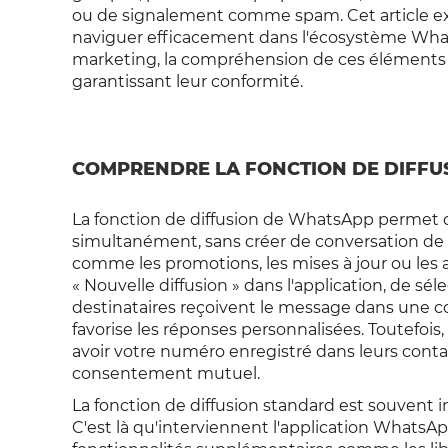
ou de signalement comme spam. Cet article exp
naviguer efficacement dans l'écosystème Wha
marketing, la compréhension de ces éléments
garantissant leur conformité.
COMPRENDRE LA FONCTION DE DIFFU
La fonction de diffusion de WhatsApp permet
simultanément, sans créer de conversation de 
comme les promotions, les mises à jour ou les an
« Nouvelle diffusion » dans l'application, de s
destinataires reçoivent le message dans une con
favorise les réponses personnalisées. Toutefois,
avoir votre numéro enregistré dans leurs cont
consentement mutuel.
La fonction de diffusion standard est souvent 
C'est là qu'interviennent l'application WhatsA