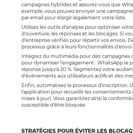
campagnes hybrides et assurez-vous que WhatsA
exemple, vous pouvez envoyer une campagne p
par email pour élargir légalement votre liste.
Utilisez les outils d'analyse pour optimiser votr
d'ouverture, les réponses et les blocages. Si vo
d'entreprise vérifiés pour répartir vos envois.
processus grâce à leurs fonctionnalités d'envo
Intégrez du multimédia pour des campagnes c
pour dynamiser l'engagement : WhatsApp le pe
réponse jusqu'à 20 %. Segmentez votre audien
d'événements aux utilisateurs actifs et des me
Enfin, automatisez le processus d'inscription. 
l'application pour recueillir les consentement
mises à jour). Vous garantirez ainsi la conformi
susceptible d'être bloquée.
STRATÉGIES POUR ÉVITER LES BLOCAG