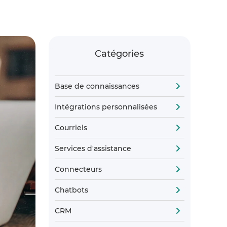
Catégories
Base de connaissances
Intégrations personnalisées
Courriels
Services d'assistance
Connecteurs
Chatbots
CRM