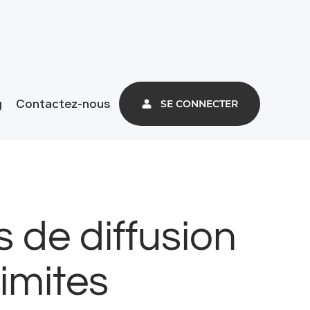
g
Contactez-nous
SE CONNECTER
 de diffusion
imites