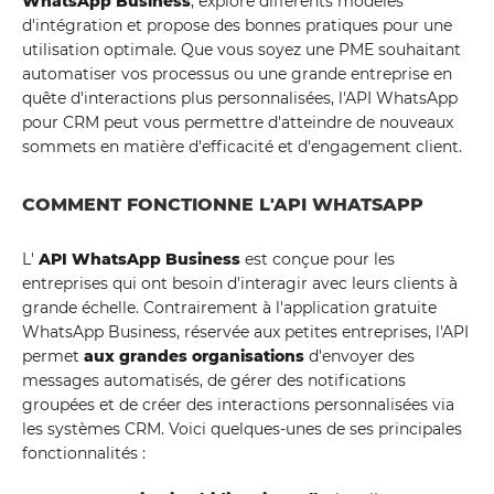
WhatsApp Business
, explore différents modèles
d'intégration et propose des bonnes pratiques pour une
utilisation optimale. Que vous soyez une PME souhaitant
automatiser vos processus ou une grande entreprise en
quête d'interactions plus personnalisées, l'API WhatsApp
pour CRM peut vous permettre d'atteindre de nouveaux
sommets en matière d'efficacité et d'engagement client.
COMMENT FONCTIONNE L'API WHATSAPP
L'
API WhatsApp Business
est conçue pour les
entreprises qui ont besoin d'interagir avec leurs clients à
grande échelle. Contrairement à l'application gratuite
WhatsApp Business, réservée aux petites entreprises, l'API
permet
aux grandes organisations
d'envoyer des
messages automatisés, de gérer des notifications
groupées et de créer des interactions personnalisées via
les systèmes CRM. Voici quelques-unes de ses principales
fonctionnalités :