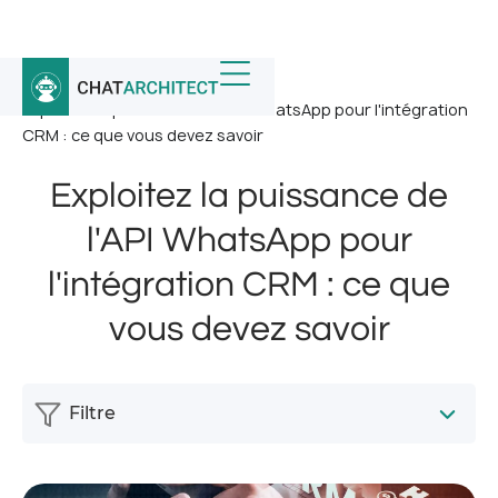
Accueil
/
Nouvelles
/
Exploitez la puissance de l'API WhatsApp pour l'intégration
CRM : ce que vous devez savoir
Exploitez la puissance de
l'API WhatsApp pour
l'intégration CRM : ce que
vous devez savoir
Filtre