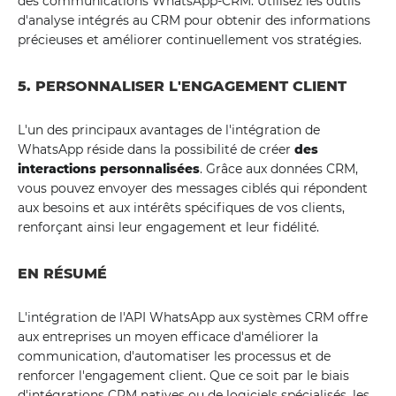
des communications WhatsApp-CRM. Utilisez les outils
d'analyse intégrés au CRM pour obtenir des informations
précieuses et améliorer continuellement vos stratégies.
5. PERSONNALISER L'ENGAGEMENT CLIENT
L'un des principaux avantages de l'intégration de
WhatsApp réside dans la possibilité de créer
des
interactions personnalisées
. Grâce aux données CRM,
vous pouvez envoyer des messages ciblés qui répondent
aux besoins et aux intérêts spécifiques de vos clients,
renforçant ainsi leur engagement et leur fidélité.
EN RÉSUMÉ
L'intégration de l'API WhatsApp aux systèmes CRM offre
aux entreprises un moyen efficace d'améliorer la
communication, d'automatiser les processus et de
renforcer l'engagement client. Que ce soit par le biais
d'intégrations CRM natives ou de logiciels spécialisés, les