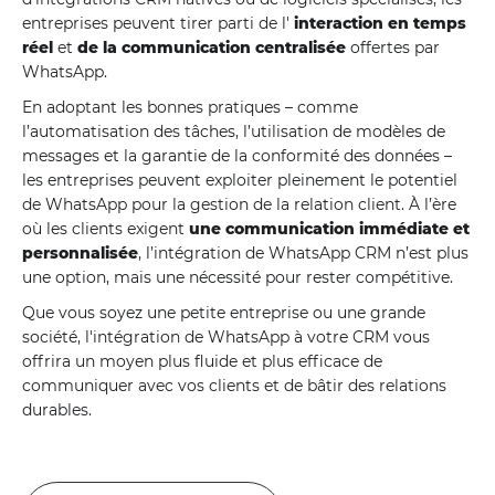
entreprises peuvent tirer parti de l'
interaction en temps
réel
et
de la communication centralisée
offertes par
WhatsApp.
En adoptant les bonnes pratiques – comme
l’automatisation des tâches, l’utilisation de modèles de
messages et la garantie de la conformité des données –
les entreprises peuvent exploiter pleinement le potentiel
de WhatsApp pour la gestion de la relation client. À l’ère
où les clients exigent
une communication immédiate et
personnalisée
, l’intégration de WhatsApp CRM n’est plus
une option, mais une nécessité pour rester compétitive.
Que vous soyez une petite entreprise ou une grande
société, l'intégration de WhatsApp à votre CRM vous
offrira un moyen plus fluide et plus efficace de
communiquer avec vos clients et de bâtir des relations
durables.