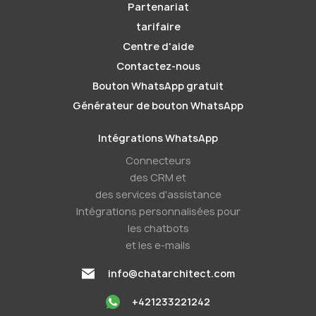
Partenariat
tarifaire
Centre d'aide
Contactez-nous
Bouton WhatsApp gratuit
Générateur de bouton WhatsApp
Intégrations WhatsApp
Connecteurs
des CRM et
des services d'assistance
Intégrations personnalisées pour
les chatbots
et les e-mails
info@chatarchitect.com
+421233221242