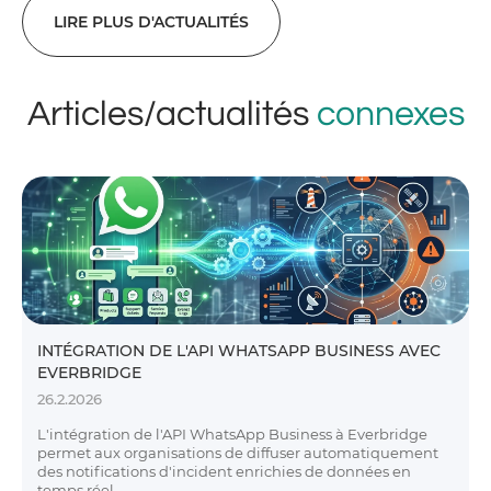
LIRE PLUS D'ACTUALITÉS
Articles/actualités
connexes
INTÉGRATION DE L'API WHATSAPP BUSINESS AVEC
EVERBRIDGE
26.2.2026
L'intégration de l'API WhatsApp Business à Everbridge
permet aux organisations de diffuser automatiquement
des notifications d'incident enrichies de données en
temps réel.