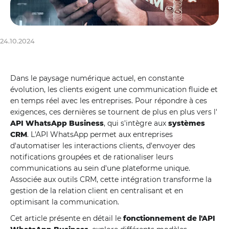
24.10.2024
Dans le paysage numérique actuel, en constante
évolution, les clients exigent une communication fluide et
en temps réel avec les entreprises. Pour répondre à ces
exigences, ces dernières se tournent de plus en plus vers l'
API WhatsApp Business
, qui s'intègre aux
systèmes
CRM
. L'API WhatsApp permet aux entreprises
d'automatiser les interactions clients, d'envoyer des
notifications groupées et de rationaliser leurs
communications au sein d'une plateforme unique.
Associée aux outils CRM, cette intégration transforme la
gestion de la relation client en centralisant et en
optimisant la communication.
Cet article présente en détail le
fonctionnement de l'API