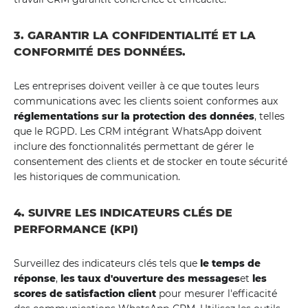
3. GARANTIR LA CONFIDENTIALITÉ ET LA
CONFORMITÉ DES DONNÉES.
Les entreprises doivent veiller à ce que toutes leurs
communications avec les clients soient conformes aux
réglementations sur la protection des données
, telles
que le RGPD. Les CRM intégrant WhatsApp doivent
inclure des fonctionnalités permettant de gérer le
consentement des clients et de stocker en toute sécurité
les historiques de communication.
4. SUIVRE LES INDICATEURS CLÉS DE
PERFORMANCE (KPI)
Surveillez des indicateurs clés tels que
le temps de
réponse
,
les taux d'ouverture des messages
et
les
scores de satisfaction client
pour mesurer l'efficacité