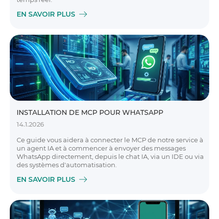
EN SAVOIR PLUS
INSTALLATION DE MCP POUR WHATSAPP
14.1.2026
Ce guide vous aidera à connecter le MCP de notre service à
un agent IA et à commencer à envoyer des messages
WhatsApp directement, depuis le chat IA, via un IDE ou via
des systèmes d'automatisation.
EN SAVOIR PLUS