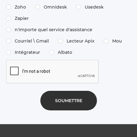
Zoho
Omnidesk
Usedesk
Zapier
n'importe quel service d'assistance
Courriel \ Gmail
Lecteur Apix
Mou
Intégrateur
Albato