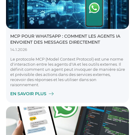
MCP POUR WHATSAPP : COMMENT LES AGENTS IA
ENVOIENT DES MESSAGES DIRECTEMENT
14.1.2026
Le protocole MCP (Model Context Protocol) est une norme
d'interaction entre les agents d'IA et les outils externes. Il
définit comment un agent peut invoquer de manière sûre
et prévisible des actions dans des services externes,
recevoir des réponses et les utiliser dans son
raisonnement.
EN SAVOIR PLUS