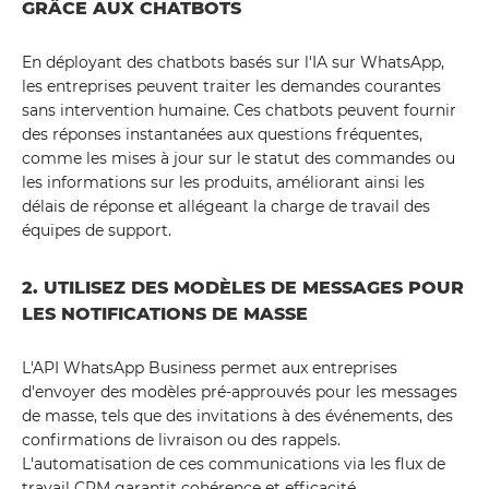
GRÂCE AUX CHATBOTS
En déployant des chatbots basés sur l'IA sur WhatsApp,
les entreprises peuvent traiter les demandes courantes
sans intervention humaine. Ces chatbots peuvent fournir
des réponses instantanées aux questions fréquentes,
comme les mises à jour sur le statut des commandes ou
les informations sur les produits, améliorant ainsi les
délais de réponse et allégeant la charge de travail des
équipes de support.
2. UTILISEZ DES MODÈLES DE MESSAGES POUR
LES NOTIFICATIONS DE MASSE
L'API WhatsApp Business permet aux entreprises
d'envoyer des modèles pré-approuvés pour les messages
de masse, tels que des invitations à des événements, des
confirmations de livraison ou des rappels.
L'automatisation de ces communications via les flux de
travail CRM garantit cohérence et efficacité.