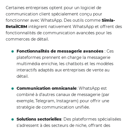
Certaines entreprises optent pour un logiciel de
communication client spécialement conçu pour
fonctionner avec WhatsApp. Des outils comme
Simla-
RetailCRM
intègrent nativement WhatsApp et offrent des
fonctionnalités de communication avancées pour les
commerces de détail.
Fonctionnalités de messagerie avancées
: Ces
plateformes prennent en charge la messagerie
multimédia enrichie, les chatbots et les modèles
interactifs adaptés aux entreprises de vente au
détail.
Communication omnicanale
: WhatsApp est
combiné à d'autres canaux de messagerie (par
exemple, Telegram, Instagram) pour offrir une
stratégie de communication unifiée.
Solutions sectorielles
: Des plateformes spécialisées
s'adressent à des secteurs de niche, offrant des