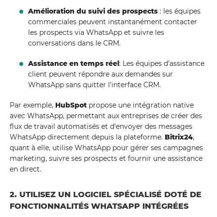
Amélioration du suivi des prospects
: les équipes
commerciales peuvent instantanément contacter
les prospects via WhatsApp et suivre les
conversations dans le CRM.
Assistance en temps réel
: Les équipes d'assistance
client peuvent répondre aux demandes sur
WhatsApp sans quitter l'interface CRM.
Par exemple,
HubSpot
propose une intégration native
avec WhatsApp, permettant aux entreprises de créer des
flux de travail automatisés et d'envoyer des messages
WhatsApp directement depuis la plateforme.
Bitrix24
,
quant à elle, utilise WhatsApp pour gérer ses campagnes
marketing, suivre ses prospects et fournir une assistance
en direct.
2. UTILISEZ UN LOGICIEL SPÉCIALISÉ DOTÉ DE
FONCTIONNALITÉS WHATSAPP INTÉGRÉES