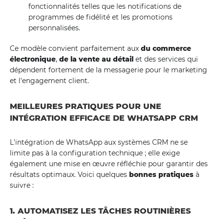
fonctionnalités telles que les notifications de
programmes de fidélité et les promotions
personnalisées.
Ce modèle convient parfaitement aux
du commerce
électronique
,
de la vente au détail
et des services qui
dépendent fortement de la messagerie pour le marketing
et l'engagement client.
MEILLEURES PRATIQUES POUR UNE
INTÉGRATION EFFICACE DE WHATSAPP CRM
L'intégration de WhatsApp aux systèmes CRM ne se
limite pas à la configuration technique ; elle exige
également une mise en œuvre réfléchie pour garantir des
résultats optimaux. Voici quelques
bonnes pratiques
à
suivre :
1. AUTOMATISEZ LES TÂCHES ROUTINIÈRES