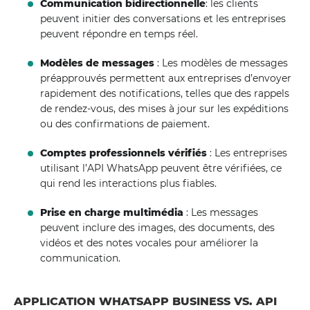
Communication bidirectionnelle
: les clients
peuvent initier des conversations et les entreprises
peuvent répondre en temps réel.
Modèles de messages
: Les modèles de messages
préapprouvés permettent aux entreprises d’envoyer
rapidement des notifications, telles que des rappels
de rendez-vous, des mises à jour sur les expéditions
ou des confirmations de paiement.
Comptes professionnels vérifiés
: Les entreprises
utilisant l’API WhatsApp peuvent être vérifiées, ce
qui rend les interactions plus fiables.
Prise en charge multimédia
: Les messages
peuvent inclure des images, des documents, des
vidéos et des notes vocales pour améliorer la
communication.
APPLICATION WHATSAPP BUSINESS VS. API