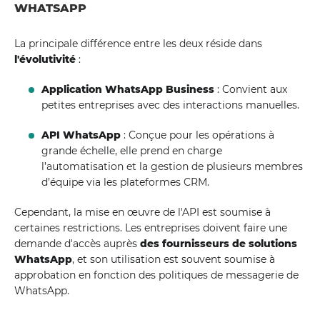
WHATSAPP
La principale différence entre les deux réside dans
l'évolutivité
:
Application WhatsApp Business
: Convient aux
petites entreprises avec des interactions manuelles.
API WhatsApp
: Conçue pour les opérations à
grande échelle, elle prend en charge
l’automatisation et la gestion de plusieurs membres
d’équipe via les plateformes CRM.
Cependant, la mise en œuvre de l'API est soumise à
certaines restrictions. Les entreprises doivent faire une
demande d'accès auprès
des fournisseurs de solutions
WhatsApp
, et son utilisation est souvent soumise à
approbation en fonction des politiques de messagerie de
WhatsApp.