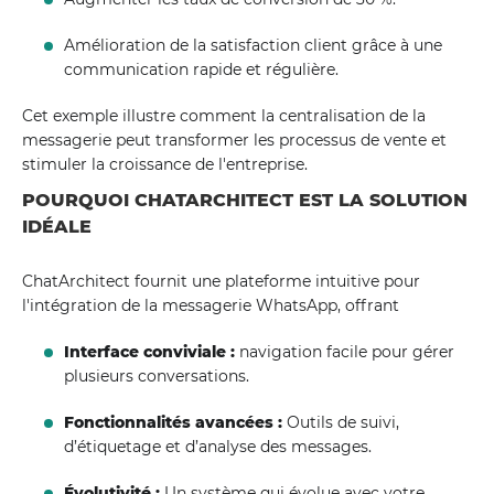
Amélioration de la satisfaction client grâce à une
communication rapide et régulière.
Cet exemple illustre comment la centralisation de la
messagerie peut transformer les processus de vente et
stimuler la croissance de l'entreprise.
POURQUOI CHATARCHITECT EST LA SOLUTION
IDÉALE
ChatArchitect fournit une plateforme intuitive pour
l'intégration de la messagerie WhatsApp, offrant
Interface conviviale :
navigation facile pour gérer
plusieurs conversations.
Fonctionnalités avancées :
Outils de suivi,
d’étiquetage et d’analyse des messages.
Évolutivité :
Un système qui évolue avec votre