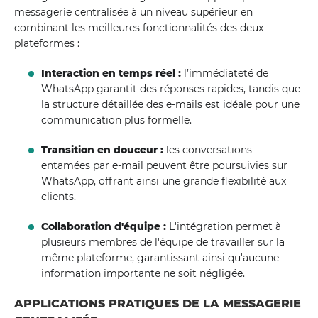
messagerie centralisée à un niveau supérieur en
combinant les meilleures fonctionnalités des deux
plateformes :
Interaction en temps réel :
l’immédiateté de
WhatsApp garantit des réponses rapides, tandis que
la structure détaillée des e-mails est idéale pour une
communication plus formelle.
Transition en douceur :
les conversations
entamées par e-mail peuvent être poursuivies sur
WhatsApp, offrant ainsi une grande flexibilité aux
clients.
Collaboration d'équipe :
L'intégration permet à
plusieurs membres de l'équipe de travailler sur la
même plateforme, garantissant ainsi qu'aucune
information importante ne soit négligée.
APPLICATIONS PRATIQUES DE LA MESSAGERIE