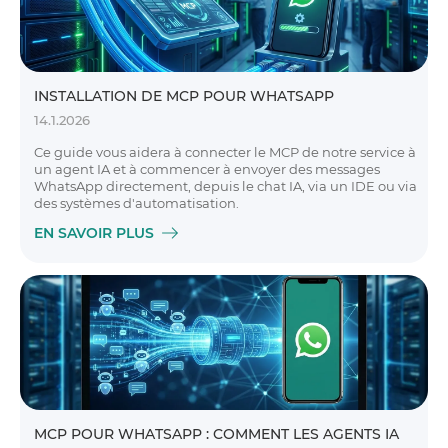
INSTALLATION DE MCP POUR WHATSAPP
14.1.2026
Ce guide vous aidera à connecter le MCP de notre service à
un agent IA et à commencer à envoyer des messages
WhatsApp directement, depuis le chat IA, via un IDE ou via
des systèmes d'automatisation.
EN SAVOIR PLUS
MCP POUR WHATSAPP : COMMENT LES AGENTS IA