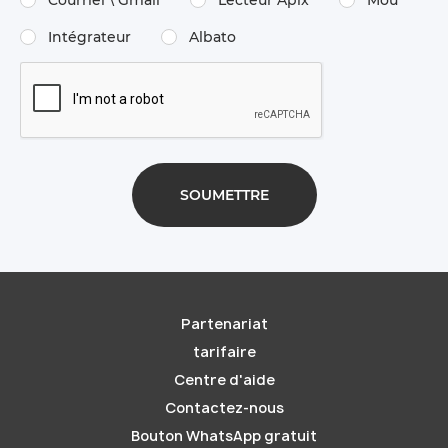
Courriel \ Gmail
Lecteur Apix
Mou
Intégrateur
Albato
Partenariat
tarifaire
Centre d'aide
Contactez-nous
Bouton WhatsApp gratuit