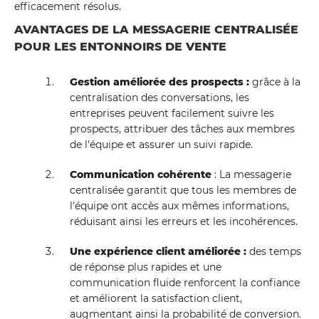
efficacement résolus.
AVANTAGES DE LA MESSAGERIE CENTRALISÉE
POUR LES ENTONNOIRS DE VENTE
Gestion améliorée des prospects :
grâce à la
centralisation des conversations, les
entreprises peuvent facilement suivre les
prospects, attribuer des tâches aux membres
de l'équipe et assurer un suivi rapide.
Communication cohérente
: La messagerie
centralisée garantit que tous les membres de
l'équipe ont accès aux mêmes informations,
réduisant ainsi les erreurs et les incohérences.
Une expérience client améliorée :
des temps
de réponse plus rapides et une
communication fluide renforcent la confiance
et améliorent la satisfaction client,
augmentant ainsi la probabilité de conversion.