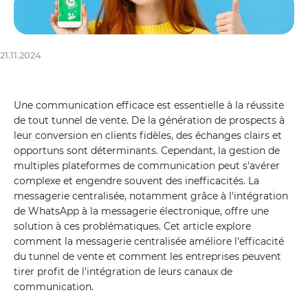
21.11.2024
Une communication efficace est essentielle à la réussite
de tout tunnel de vente. De la génération de prospects à
leur conversion en clients fidèles, des échanges clairs et
opportuns sont déterminants. Cependant, la gestion de
multiples plateformes de communication peut s'avérer
complexe et engendre souvent des inefficacités. La
messagerie centralisée, notamment grâce à l'intégration
de WhatsApp à la messagerie électronique, offre une
solution à ces problématiques. Cet article explore
comment la messagerie centralisée améliore l'efficacité
du tunnel de vente et comment les entreprises peuvent
tirer profit de l'intégration de leurs canaux de
communication.