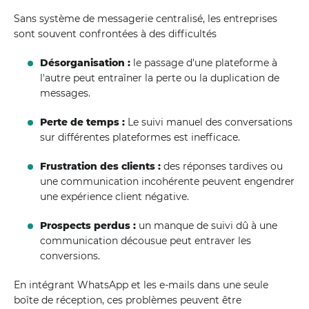
Sans système de messagerie centralisé, les entreprises
sont souvent confrontées à des difficultés
Désorganisation :
le passage d'une plateforme à
l'autre peut entraîner la perte ou la duplication de
messages.
Perte de temps :
Le suivi manuel des conversations
sur différentes plateformes est inefficace.
Frustration des clients :
des réponses tardives ou
une communication incohérente peuvent engendrer
une expérience client négative.
Prospects perdus :
un manque de suivi dû à une
communication décousue peut entraver les
conversions.
En intégrant WhatsApp et les e-mails dans une seule
boîte de réception, ces problèmes peuvent être