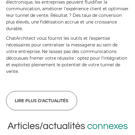
électronique, les entreprises peuvent fluidifier la
communication, améliorer l'expérience client et optimiser
leur tunnel de vente. Résultat ? Des taux de conversion
plus élevés, une fidélisation accrue et une croissance
durable.
ChatArchitect vous fournit les outils et l'expertise
nécessaires pour centraliser la messagerie au sein de
votre entreprise. Ne laissez pas des communications
décousues freiner votre réussite : optez pour l'intégration
et exploitez pleinement le potentiel de votre tunnel de
vente.
LIRE PLUS D'ACTUALITÉS
Articles/actualités
connexes