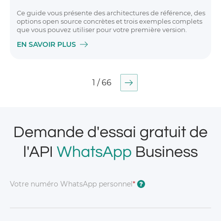
Ce guide vous présente des architectures de référence, des
options open source concrètes et trois exemples complets
que vous pouvez utiliser pour votre première version.
EN SAVOIR PLUS
1 / 66
Demande d'essai gratuit de
l'API
WhatsApp
Business
Votre numéro WhatsApp personnel
*
?