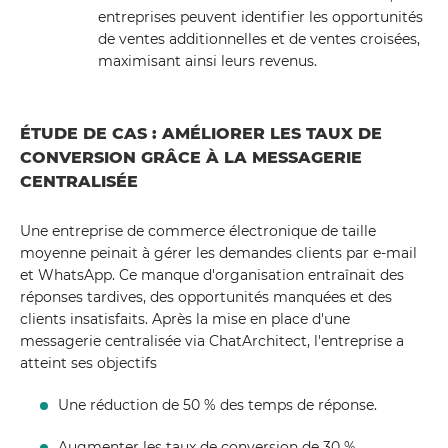
entreprises peuvent identifier les opportunités
de ventes additionnelles et de ventes croisées,
maximisant ainsi leurs revenus.
ÉTUDE DE CAS : AMÉLIORER LES TAUX DE
CONVERSION GRÂCE À LA MESSAGERIE
CENTRALISÉE
Une entreprise de commerce électronique de taille
moyenne peinait à gérer les demandes clients par e-mail
et WhatsApp. Ce manque d'organisation entraînait des
réponses tardives, des opportunités manquées et des
clients insatisfaits. Après la mise en place d'une
messagerie centralisée via ChatArchitect, l'entreprise a
atteint ses objectifs
Une réduction de 50 % des temps de réponse.
Augmenter les taux de conversion de 30 %.