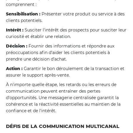
comprennent :
Sensibilisation :
Présenter votre produit ou service à des
clients potentiels.
Intérêt :
Susciter l'intérêt des prospects pour susciter leur
curiosité et établir une relation.
Décision :
Fournir des informations et répondre aux
préoccupations afin d'aider les clients potentiels à
prendre une décision d'achat.
Action :
Garantir le bon déroulement de la transaction et
assurer le support après-vente.
À n'importe quelle étape, les retards ou les erreurs de
communication peuvent entraîner des pertes
d'opportunités. Une messagerie centralisée garantit la
cohérence et la réactivité essentielles au maintien de la
confiance et de l'intérêt.
DÉFIS DE LA COMMUNICATION MULTICANAL