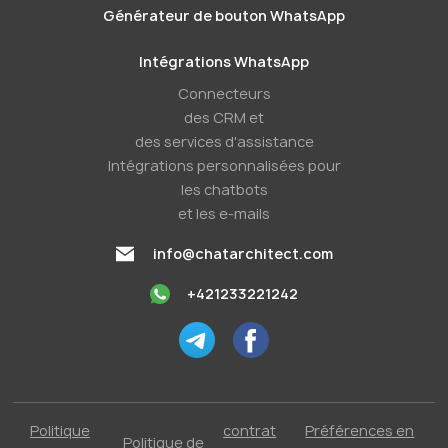
Générateur de bouton WhatsApp
Intégrations WhatsApp
Connecteurs
des CRM et
des services d'assistance
Intégrations personnalisées pour
les chatbots
et les e-mails
info@chatarchitect.com
+421233221242
Politique
contrat
Préférences en
Politique de