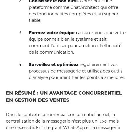
Choisissez le bon outil.
Optez pour une
plateforme comme ChatArchitect qui offre
des fonctionnalités complètes et un support
fiable.
Formez votre équipe :
assurez-vous que votre
équipe connaît bien le système et sait
comment l’utiliser pour améliorer l’efficacité
de la communication.
Surveillez et optimisez
régulièrement vos
processus de messagerie et utilisez des outils
d'analyse pour identifier les points à améliorer.
EN RÉSUMÉ : UN AVANTAGE CONCURRENTIEL
EN GESTION DES VENTES
Dans le contexte commercial concurrentiel actuel, la
centralisation de la messagerie n'est plus un luxe, mais
une nécessité. En intégrant WhatsApp et la messagerie