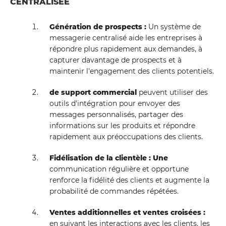
CENTRALISÉE
Génération de prospects :
Un système de
messagerie centralisé aide les entreprises à
répondre plus rapidement aux demandes, à
capturer davantage de prospects et à
maintenir l'engagement des clients potentiels.
de support commercial
peuvent utiliser des
outils d'intégration pour envoyer des
messages personnalisés, partager des
informations sur les produits et répondre
rapidement aux préoccupations des clients.
Fidélisation de la clientèle : Une
communication régulière et opportune
renforce la fidélité des clients et augmente la
probabilité de commandes répétées.
Ventes additionnelles et ventes croisées :
en suivant les interactions avec les clients, les