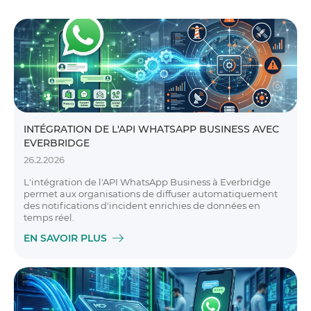
INTÉGRATION DE L'API WHATSAPP BUSINESS AVEC
EVERBRIDGE
26.2.2026
L'intégration de l'API WhatsApp Business à Everbridge
permet aux organisations de diffuser automatiquement
des notifications d'incident enrichies de données en
temps réel.
EN SAVOIR PLUS