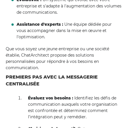
entreprise et s'adapte à l'augmentation des volumes
de communications.
Assistance d'experts :
Une équipe dédiée pour
vous accompagner dans la mise en œuvre et
l'optimisation.
Que vous soyez une jeune entreprise ou une société
établie, ChatArchitect propose des solutions
personnalisées pour répondre à vos besoins en
communication.
PREMIERS PAS AVEC LA MESSAGERIE
CENTRALISÉE
Évaluez vos besoins :
Identifiez les défis de
communication auxquels votre organisation
est confrontée et déterminez comment
l’intégration peut y remédier.