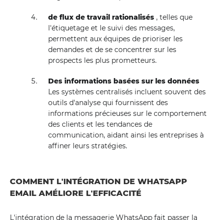
de flux de travail rationalisés
, telles que
l'étiquetage et le suivi des messages,
permettent aux équipes de prioriser les
demandes et de se concentrer sur les
prospects les plus prometteurs.
Des informations basées sur les données
Les systèmes centralisés incluent souvent des
outils d'analyse qui fournissent des
informations précieuses sur le comportement
des clients et les tendances de
communication, aidant ainsi les entreprises à
affiner leurs stratégies.
COMMENT L'INTÉGRATION DE WHATSAPP
EMAIL AMÉLIORE L'EFFICACITÉ
L'intégration de la messagerie WhatsApp fait passer la