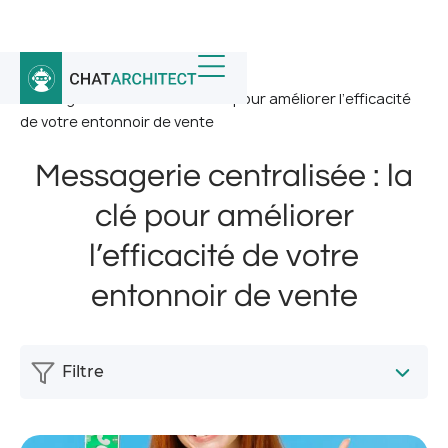
Accueil
/
Nouvelles
/
Messagerie centralisée : la clé pour améliorer l’efficacité
de votre entonnoir de vente
Messagerie centralisée : la
clé pour améliorer
l’efficacité de votre
entonnoir de vente
Filtre