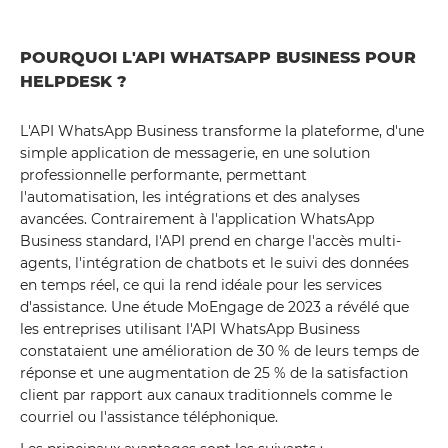
POURQUOI L'API WHATSAPP BUSINESS POUR
HELPDESK ?
L'API WhatsApp Business transforme la plateforme, d'une
simple application de messagerie, en une solution
professionnelle performante, permettant
l'automatisation, les intégrations et des analyses
avancées. Contrairement à l'application WhatsApp
Business standard, l'API prend en charge l'accès multi-
agents, l'intégration de chatbots et le suivi des données
en temps réel, ce qui la rend idéale pour les services
d'assistance. Une étude MoEngage de 2023 a révélé que
les entreprises utilisant l'API WhatsApp Business
constataient une amélioration de 30 % de leurs temps de
réponse et une augmentation de 25 % de la satisfaction
client par rapport aux canaux traditionnels comme le
courriel ou l'assistance téléphonique.