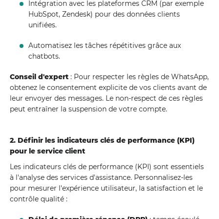
Intégration avec les plateformes CRM (par exemple
HubSpot, Zendesk) pour des données clients
unifiées.
Automatisez les tâches répétitives grâce aux
chatbots.
Conseil d'expert
: Pour respecter les règles de WhatsApp,
obtenez le consentement explicite de vos clients avant de
leur envoyer des messages. Le non-respect de ces règles
peut entraîner la suspension de votre compte.
2. Définir les indicateurs clés de performance (KPI)
pour le service client
Les indicateurs clés de performance (KPI) sont essentiels
à l'analyse des services d'assistance. Personnalisez-les
pour mesurer l'expérience utilisateur, la satisfaction et le
contrôle qualité :