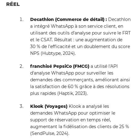
RÉEL
Decathlon (Commerce de détail) :
Decathlon
a intégré WhatsApp à son service client, en
utilisant des outils d’analyse pour suivre le FRT
et le CSAT. Résultat : une augmentation de
30 % de l’efficacité et un doublement du score
NPS (Hubtype, 2024).
franchisé PepsiCo (FMCG)
a utilisé l'API
d'analyse WhatsApp pour surveiller les
demandes des commerçants, améliorant ainsi
la satisfaction de 60 % grâce à des résolutions
plus rapides (Haptik, 2023).
Klook (Voyages)
Klook a analysé les
demandes WhatsApp pour optimiser le
support de réservation en temps réel,
augmentant la fidélisation des clients de 25 %
(SendPulse, 2024).