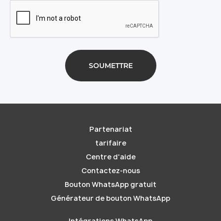
Partenariat
tarifaire
Centre d'aide
Contactez-nous
Bouton WhatsApp gratuit
Générateur de bouton WhatsApp
Intégrations WhatsApp