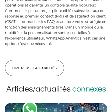
opérations et garantir un contrôle qualité rigoureux.
Commencez par un projet pilote ciblé : suivez les taux de
réponse au premier contact (FRT) et de satisfaction client
(CSAT), automatisez les FAQ et adaptez votre stratégie en
fonction des enseignements tirés. Dans un monde où la
rapidité et la personnalisation sont essentielles à
l'expérience utilisateur, WhatsApp Analytics n'est pas une
option, c'est une nécessité.
LIRE PLUS D'ACTUALITÉS
Articles/actualités
connexes