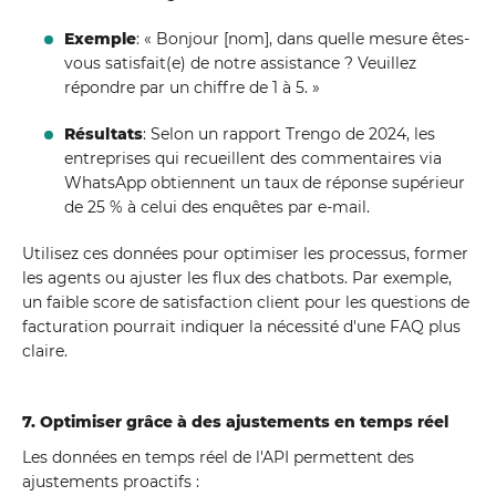
Exemple
: « Bonjour [nom], dans quelle mesure êtes-
vous satisfait(e) de notre assistance ? Veuillez
répondre par un chiffre de 1 à 5. »
Résultats
: Selon un rapport Trengo de 2024, les
entreprises qui recueillent des commentaires via
WhatsApp obtiennent un taux de réponse supérieur
de 25 % à celui des enquêtes par e-mail.
Utilisez ces données pour optimiser les processus, former
les agents ou ajuster les flux des chatbots. Par exemple,
un faible score de satisfaction client pour les questions de
facturation pourrait indiquer la nécessité d'une FAQ plus
claire.
7. Optimiser grâce à des ajustements en temps réel
Les données en temps réel de l'API permettent des
ajustements proactifs :