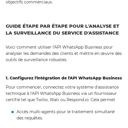
objectifs commerciaux.
GUIDE ÉTAPE PAR ÉTAPE POUR L'ANALYSE ET
LA SURVEILLANCE DU SERVICE D'ASSISTANCE
Voici comment utiliser l'API WhatsApp Business pour
analyser les demandes des clients et mettre en œuvre des
outils de surveillance robustes.
1. Configurez l'intégration de l'API WhatsApp Business
Pour commencer, connectez votre système d'assistance
technique à l'API WhatsApp Business via un fournisseur
certifié tel que Twilio, Wati ou Respond.io. Cela permet
Accès multi-agents pour le traitement simultané
des requêtes.