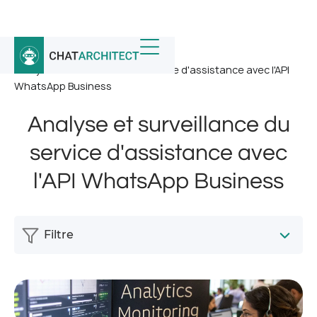
Accueil
/
Nouvelles
/
Analyse et surveillance du service d'assistance avec l'API
WhatsApp Business
Analyse et surveillance du
service d'assistance avec
l'API WhatsApp Business
Filtre