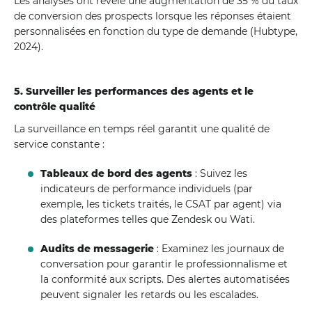
Les analyses ont révélé une augmentation de 35 % du taux
de conversion des prospects lorsque les réponses étaient
personnalisées en fonction du type de demande (Hubtype,
2024).
5. Surveiller les performances des agents et le
contrôle qualité
La surveillance en temps réel garantit une qualité de
service constante :
Tableaux de bord des agents
: Suivez les
indicateurs de performance individuels (par
exemple, les tickets traités, le CSAT par agent) via
des plateformes telles que Zendesk ou Wati.
Audits de messagerie
: Examinez les journaux de
conversation pour garantir le professionnalisme et
la conformité aux scripts. Des alertes automatisées
peuvent signaler les retards ou les escalades.