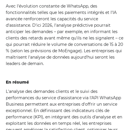
Avec l'évolution constante de WhatsApp, des
fonctionnalités telles que les paiements intégrés et l'IA
avancée renforceront les capacités du service
d'assistance. D'ici 2026, l'analyse prédictive pourrait
anticiper les demandes – par exemple, en informant les
clients des retards avant même qu'ils ne les signalent – ​​ce
qui pourrait réduire le volume de conversations de 15 à 20
% (selon les prévisions de MoEngage). Les entreprises qui
maîtrisent l'analyse de données aujourd'hui seront les
leaders de demain.
En résumé
L'analyse des demandes clients et le suivi des
performances du service d'assistance via l'API WhatsApp
Business permettent aux entreprises d'offrir un service
exceptionnel. En définissant des indicateurs clés de
performance (KPI), en intégrant des outils d'analyse et en
exploitant les données en temps réel, les entreprises
peuvent améliorer la satisfaction client, optimiser leurs