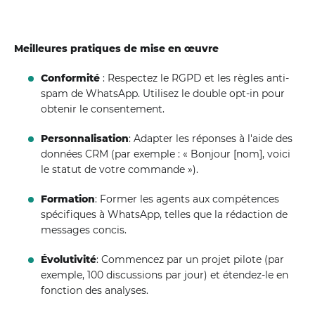
Meilleures pratiques de mise en œuvre
Conformité
: Respectez le RGPD et les règles anti-
spam de WhatsApp. Utilisez le double opt-in pour
obtenir le consentement.
Personnalisation
: Adapter les réponses à l'aide des
données CRM (par exemple : « Bonjour [nom], voici
le statut de votre commande »).
Formation
: Former les agents aux compétences
spécifiques à WhatsApp, telles que la rédaction de
messages concis.
Évolutivité
: Commencez par un projet pilote (par
exemple, 100 discussions par jour) et étendez-le en
fonction des analyses.