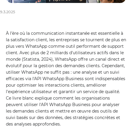
9.3.2025
À l'ère où la communication instantanée est essentielle à
la satisfaction client, les entreprises se tournent de plus en
plus vers WhatsApp comme outil performant de support
client. Avec plus de 2 milliards d'utilisateurs actifs dans le
monde (Statista, 2024), WhatsApp offre un canal direct et
évolutif pour la gestion des demandes clients. Cependant,
utiliser WhatsApp ne suffit pas : une analyse et un suivi
efficaces via l'API WhatsApp Business sont indispensables
pour optimiser les interactions clients, améliorer
l'expérience utilisateur et garantir un service de qualité.
Ce livre blanc explique comment les organisations
peuvent utiliser l'API WhatsApp Business pour analyser
les demandes clients et mettre en œuvre des outils de
suivi basés sur des données, des stratégies concrètes et
des analyses approfondies.