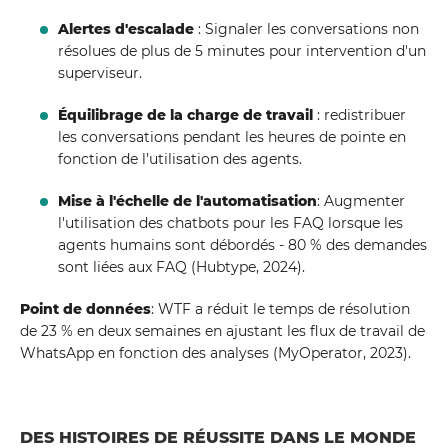
Alertes d'escalade
: Signaler les conversations non
résolues de plus de 5 minutes pour intervention d'un
superviseur.
Équilibrage de la charge de travail
: redistribuer
les conversations pendant les heures de pointe en
fonction de l’utilisation des agents.
Mise à l'échelle de l'automatisation
: Augmenter
l'utilisation des chatbots pour les FAQ lorsque les
agents humains sont débordés - 80 % des demandes
sont liées aux FAQ (Hubtype, 2024).
Point de données
: WTF a réduit le temps de résolution
de 23 % en deux semaines en ajustant les flux de travail de
WhatsApp en fonction des analyses (MyOperator, 2023).
DES HISTOIRES DE RÉUSSITE DANS LE MONDE