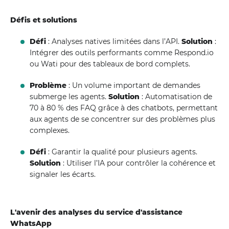
Défis et solutions
Défi
: Analyses natives limitées dans l’API.
Solution
:
Intégrer des outils performants comme Respond.io
ou Wati pour des tableaux de bord complets.
Problème
: Un volume important de demandes
submerge les agents.
Solution
: Automatisation de
70 à 80 % des FAQ grâce à des chatbots, permettant
aux agents de se concentrer sur des problèmes plus
complexes.
Défi
: Garantir la qualité pour plusieurs agents.
Solution
: Utiliser l’IA pour contrôler la cohérence et
signaler les écarts.
L'avenir des analyses du service d'assistance
WhatsApp