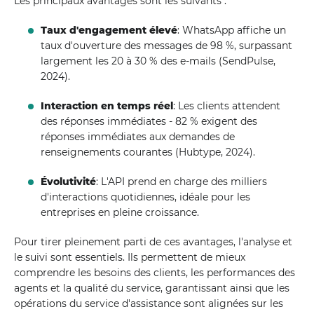
Les principaux avantages sont les suivants :
Taux d'engagement élevé
: WhatsApp affiche un
taux d'ouverture des messages de 98 %, surpassant
largement les 20 à 30 % des e-mails (SendPulse,
2024).
Interaction en temps réel
: Les clients attendent
des réponses immédiates - 82 % exigent des
réponses immédiates aux demandes de
renseignements courantes (Hubtype, 2024).
Évolutivité
: L'API prend en charge des milliers
d'interactions quotidiennes, idéale pour les
entreprises en pleine croissance.
Pour tirer pleinement parti de ces avantages, l'analyse et
le suivi sont essentiels. Ils permettent de mieux
comprendre les besoins des clients, les performances des
agents et la qualité du service, garantissant ainsi que les
opérations du service d'assistance sont alignées sur les