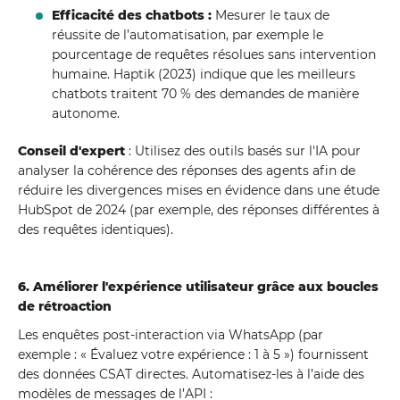
Efficacité des chatbots :
Mesurer le taux de
réussite de l’automatisation, par exemple le
pourcentage de requêtes résolues sans intervention
humaine. Haptik (2023) indique que les meilleurs
chatbots traitent 70 % des demandes de manière
autonome.
Conseil d'expert
: Utilisez des outils basés sur l'IA pour
analyser la cohérence des réponses des agents afin de
réduire les divergences mises en évidence dans une étude
HubSpot de 2024 (par exemple, des réponses différentes à
des requêtes identiques).
6. Améliorer l'expérience utilisateur grâce aux boucles
de rétroaction
Les enquêtes post-interaction via WhatsApp (par
exemple : « Évaluez votre expérience : 1 à 5 ») fournissent
des données CSAT directes. Automatisez-les à l’aide des
modèles de messages de l’API :