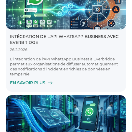
INTÉGRATION DE L'API WHATSAPP BUSINESS AVEC
EVERBRIDGE
26.2.2026
L'intégration de l'API WhatsApp Business à Everbridge
permet aux organisations de diffuser automatiquement
des notifications d'incident enrichies de données en
temps réel.
EN SAVOIR PLUS