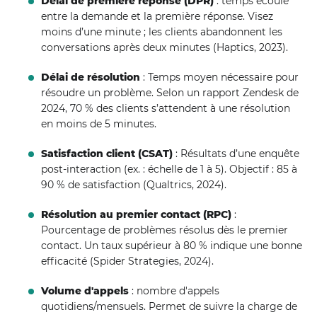
Délai de première réponse (DPR)
: temps écoulé
entre la demande et la première réponse. Visez
moins d’une minute ; les clients abandonnent les
conversations après deux minutes (Haptics, 2023).
Délai de résolution
: Temps moyen nécessaire pour
résoudre un problème. Selon un rapport Zendesk de
2024, 70 % des clients s’attendent à une résolution
en moins de 5 minutes.
Satisfaction client (CSAT)
: Résultats d’une enquête
post-interaction (ex. : échelle de 1 à 5). Objectif : 85 à
90 % de satisfaction (Qualtrics, 2024).
Résolution au premier contact (RPC)
:
Pourcentage de problèmes résolus dès le premier
contact. Un taux supérieur à 80 % indique une bonne
efficacité (Spider Strategies, 2024).
Volume d'appels
: nombre d'appels
quotidiens/mensuels. Permet de suivre la charge de