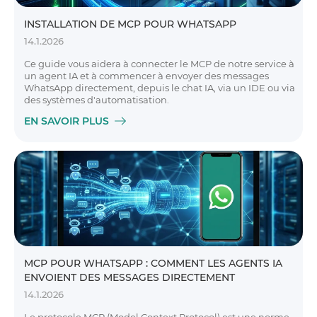
INSTALLATION DE MCP POUR WHATSAPP
14.1.2026
Ce guide vous aidera à connecter le MCP de notre service à
un agent IA et à commencer à envoyer des messages
WhatsApp directement, depuis le chat IA, via un IDE ou via
des systèmes d'automatisation.
EN SAVOIR PLUS
MCP POUR WHATSAPP : COMMENT LES AGENTS IA
ENVOIENT DES MESSAGES DIRECTEMENT
14.1.2026