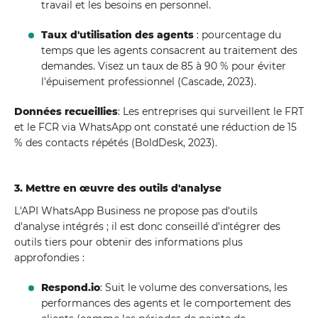
travail et les besoins en personnel.
Taux d'utilisation des agents
: pourcentage du
temps que les agents consacrent au traitement des
demandes. Visez un taux de 85 à 90 % pour éviter
l'épuisement professionnel (Cascade, 2023).
Données recueillies
: Les entreprises qui surveillent le FRT
et le FCR via WhatsApp ont constaté une réduction de 15
% des contacts répétés (BoldDesk, 2023).
3. Mettre en œuvre des outils d'analyse
L'API WhatsApp Business ne propose pas d'outils
d'analyse intégrés ; il est donc conseillé d'intégrer des
outils tiers pour obtenir des informations plus
approfondies :
Respond.io
: Suit le volume des conversations, les
performances des agents et le comportement des