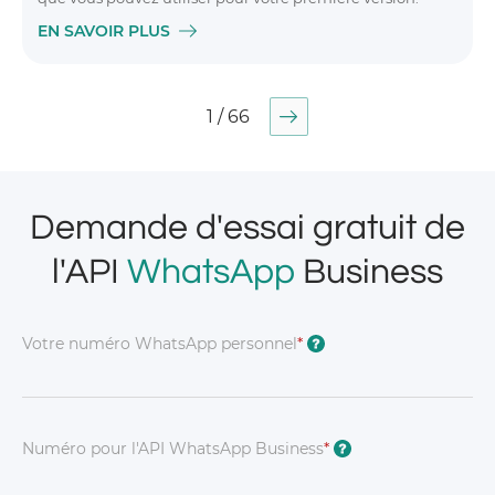
EN SAVOIR PLUS
1 / 66
Demande d'essai gratuit de
l'API
WhatsApp
Business
Votre numéro WhatsApp personnel
*
?
Numéro pour l'API WhatsApp Business
*
?