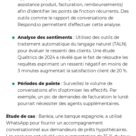
assistance produit, facturation, remboursements)
afin d’identifier les points de friction récurrents. Des
outils comme le rapport de conversations de
Respond.io permettent d’effectuer cette analyse.
Analyse des sentiments
: Utilisez des outils de
traitement automatique du langage naturel (TALN)
pour évaluer le ressenti des clients. Une étude
Qualtrics de 2024 a révélé que le fait de résoudre les
requêtes exprimant un ressenti négatif en moins de
3 minutes augmentait la satisfaction client de 20 %.
Périodes de pointe
: Surveillez le volume de
conversations afin d’optimiser les effectifs. Par
exemple, un pic de demandes de facturation le lundi
pourrait nécessiter des agents supplémentaires.
Étude de cas
: Bankia, une banque espagnole, a utilisé
WhatsApp pour fournir un accompagnement
conversationnel aux demandeurs de prêts hypothécaires.