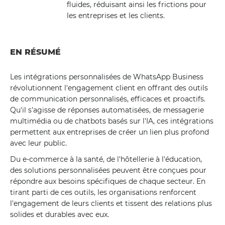
fluides, réduisant ainsi les frictions pour
les entreprises et les clients.
EN RÉSUMÉ
Les intégrations personnalisées de WhatsApp Business
révolutionnent l'engagement client en offrant des outils
de communication personnalisés, efficaces et proactifs.
Qu'il s'agisse de réponses automatisées, de messagerie
multimédia ou de chatbots basés sur l'IA, ces intégrations
permettent aux entreprises de créer un lien plus profond
avec leur public.
Du e-commerce à la santé, de l'hôtellerie à l'éducation,
des solutions personnalisées peuvent être conçues pour
répondre aux besoins spécifiques de chaque secteur. En
tirant parti de ces outils, les organisations renforcent
l'engagement de leurs clients et tissent des relations plus
solides et durables avec eux.