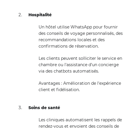
Hospitalité
Un hôtel utilise WhatsApp pour fournir
des conseils de voyage personnalisés, des
recommandations locales et des
confirmations de réservation.
Les clients peuvent solliciter le service en
chambre ou l'assistance d'un concierge
via des chatbots automatisés.
Avantages : Amélioration de l'expérience
client et fidélisation.
Soins de santé
Les cliniques automatisent les rappels de
rendez-vous et envoient des conseils de