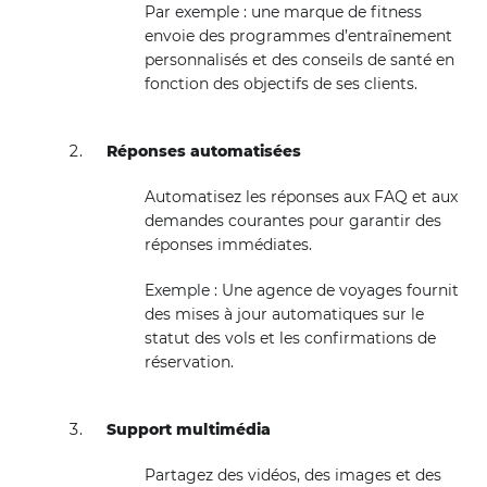
Par exemple : une marque de fitness
envoie des programmes d’entraînement
personnalisés et des conseils de santé en
fonction des objectifs de ses clients.
Réponses automatisées
Automatisez les réponses aux FAQ et aux
demandes courantes pour garantir des
réponses immédiates.
Exemple : Une agence de voyages fournit
des mises à jour automatiques sur le
statut des vols et les confirmations de
réservation.
Support multimédia
Partagez des vidéos, des images et des