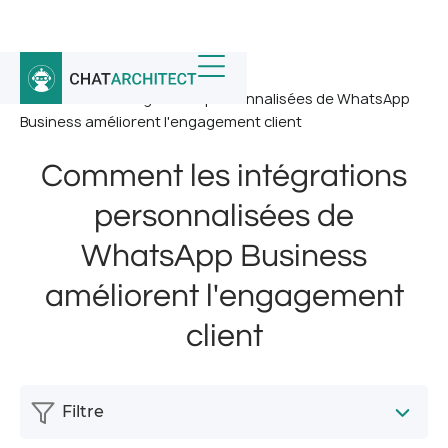
Accueil
/
Nouvelles
/
Comment les intégrations personnalisées de WhatsApp
Business améliorent l'engagement client
Comment les intégrations
personnalisées de
WhatsApp Business
améliorent l'engagement
client
Filtre