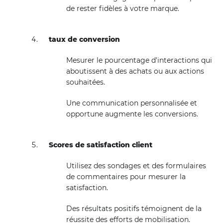
de rester fidèles à votre marque.
taux de conversion
Mesurer le pourcentage d'interactions qui
aboutissent à des achats ou aux actions
souhaitées.
Une communication personnalisée et
opportune augmente les conversions.
Scores de satisfaction client
Utilisez des sondages et des formulaires
de commentaires pour mesurer la
satisfaction.
Des résultats positifs témoignent de la
réussite des efforts de mobilisation.