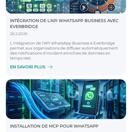
INTÉGRATION DE L'API WHATSAPP BUSINESS AVEC
EVERBRIDGE
26.2.2026
L'intégration de l'API WhatsApp Business à Everbridge
permet aux organisations de diffuser automatiquement
des notifications d'incident enrichies de données en
temps réel.
EN SAVOIR PLUS
INSTALLATION DE MCP POUR WHATSAPP