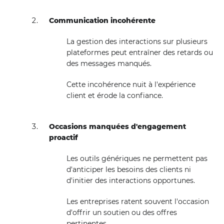
Communication incohérente
La gestion des interactions sur plusieurs
plateformes peut entraîner des retards ou
des messages manqués.
Cette incohérence nuit à l'expérience
client et érode la confiance.
Occasions manquées d'engagement
proactif
Les outils génériques ne permettent pas
d'anticiper les besoins des clients ni
d'initier des interactions opportunes.
Les entreprises ratent souvent l'occasion
d'offrir un soutien ou des offres
pertinentes.