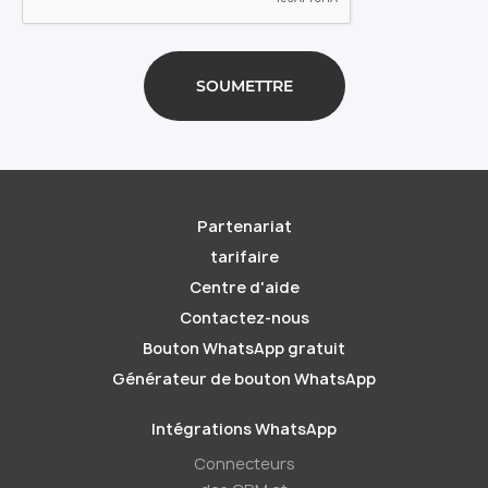
Partenariat
tarifaire
Centre d'aide
Contactez-nous
Bouton WhatsApp gratuit
Générateur de bouton WhatsApp
Intégrations WhatsApp
Connecteurs