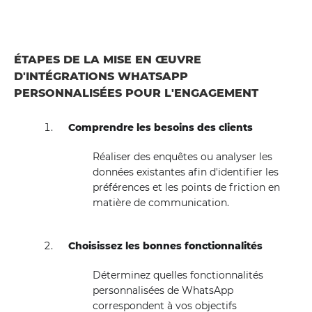
ÉTAPES DE LA MISE EN ŒUVRE
D'INTÉGRATIONS WHATSAPP
PERSONNALISÉES POUR L'ENGAGEMENT
Comprendre les besoins des clients
Réaliser des enquêtes ou analyser les
données existantes afin d'identifier les
préférences et les points de friction en
matière de communication.
Choisissez les bonnes fonctionnalités
Déterminez quelles fonctionnalités
personnalisées de WhatsApp
correspondent à vos objectifs