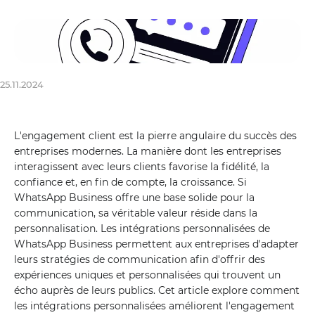
25.11.2024
L'engagement client est la pierre angulaire du succès des
entreprises modernes. La manière dont les entreprises
interagissent avec leurs clients favorise la fidélité, la
confiance et, en fin de compte, la croissance. Si
WhatsApp Business offre une base solide pour la
communication, sa véritable valeur réside dans la
personnalisation. Les intégrations personnalisées de
WhatsApp Business permettent aux entreprises d'adapter
leurs stratégies de communication afin d'offrir des
expériences uniques et personnalisées qui trouvent un
écho auprès de leurs publics. Cet article explore comment
les intégrations personnalisées améliorent l'engagement