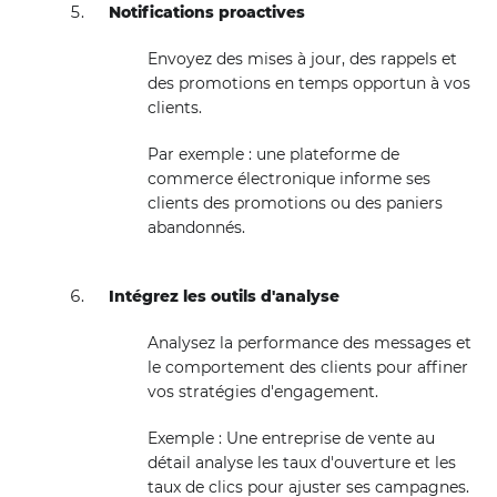
Notifications proactives
Envoyez des mises à jour, des rappels et
des promotions en temps opportun à vos
clients.
Par exemple : une plateforme de
commerce électronique informe ses
clients des promotions ou des paniers
abandonnés.
Intégrez les outils d'analyse
Analysez la performance des messages et
le comportement des clients pour affiner
vos stratégies d'engagement.
Exemple : Une entreprise de vente au
détail analyse les taux d'ouverture et les
taux de clics pour ajuster ses campagnes.