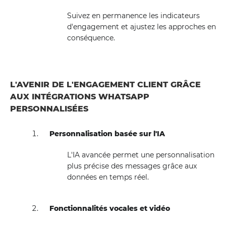
Suivez en permanence les indicateurs
d'engagement et ajustez les approches en
conséquence.
L'AVENIR DE L'ENGAGEMENT CLIENT GRÂCE
AUX INTÉGRATIONS WHATSAPP
PERSONNALISÉES
Personnalisation basée sur l'IA
L'IA avancée permet une personnalisation
plus précise des messages grâce aux
données en temps réel.
Fonctionnalités vocales et vidéo