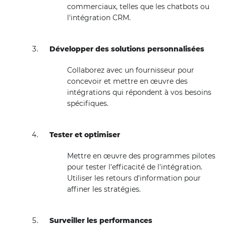
commerciaux, telles que les chatbots ou
l'intégration CRM.
Développer des solutions personnalisées
Collaborez avec un fournisseur pour
concevoir et mettre en œuvre des
intégrations qui répondent à vos besoins
spécifiques.
Tester et optimiser
Mettre en œuvre des programmes pilotes
pour tester l'efficacité de l'intégration.
Utiliser les retours d'information pour
affiner les stratégies.
Surveiller les performances