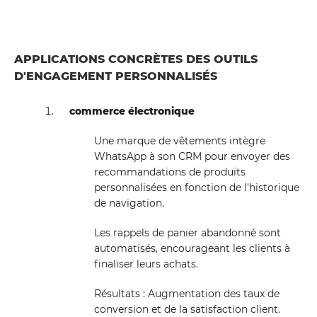
APPLICATIONS CONCRÈTES DES OUTILS
D'ENGAGEMENT PERSONNALISÉS
commerce électronique
Une marque de vêtements intègre
WhatsApp à son CRM pour envoyer des
recommandations de produits
personnalisées en fonction de l'historique
de navigation.
Les rappels de panier abandonné sont
automatisés, encourageant les clients à
finaliser leurs achats.
Résultats : Augmentation des taux de
conversion et de la satisfaction client.