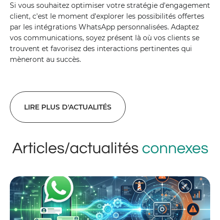
Si vous souhaitez optimiser votre stratégie d'engagement
client, c'est le moment d'explorer les possibilités offertes
par les intégrations WhatsApp personnalisées. Adaptez
vos communications, soyez présent là où vos clients se
trouvent et favorisez des interactions pertinentes qui
mèneront au succès.
LIRE PLUS D'ACTUALITÉS
Articles/actualités
connexes