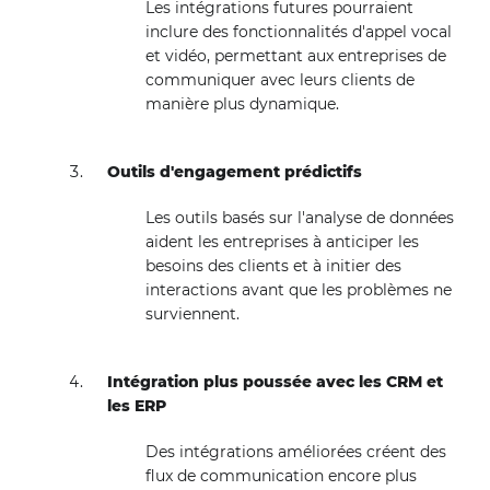
Les intégrations futures pourraient
inclure des fonctionnalités d'appel vocal
et vidéo, permettant aux entreprises de
communiquer avec leurs clients de
manière plus dynamique.
Outils d'engagement prédictifs
Les outils basés sur l'analyse de données
aident les entreprises à anticiper les
besoins des clients et à initier des
interactions avant que les problèmes ne
surviennent.
Intégration plus poussée avec les CRM et
les ERP
Des intégrations améliorées créent des
flux de communication encore plus