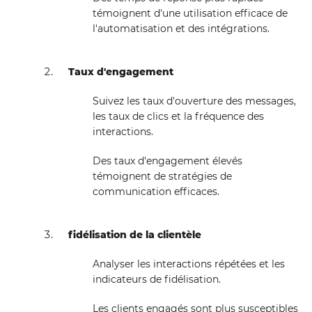
témoignent d'une utilisation efficace de
l'automatisation et des intégrations.
Taux d'engagement
Suivez les taux d'ouverture des messages,
les taux de clics et la fréquence des
interactions.
Des taux d'engagement élevés
témoignent de stratégies de
communication efficaces.
fidélisation de la clientèle
Analyser les interactions répétées et les
indicateurs de fidélisation.
Les clients engagés sont plus susceptibles