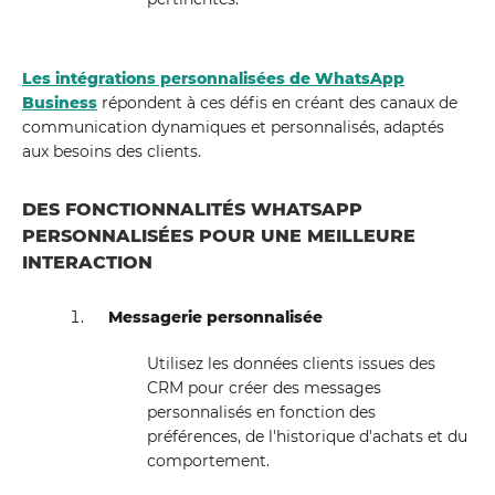
Les intégrations personnalisées de WhatsApp
Business
répondent à ces défis en créant des canaux de
communication dynamiques et personnalisés, adaptés
aux besoins des clients.
DES FONCTIONNALITÉS WHATSAPP
PERSONNALISÉES POUR UNE MEILLEURE
INTERACTION
Messagerie personnalisée
Utilisez les données clients issues des
CRM pour créer des messages
personnalisés en fonction des
préférences, de l'historique d'achats et du
comportement.