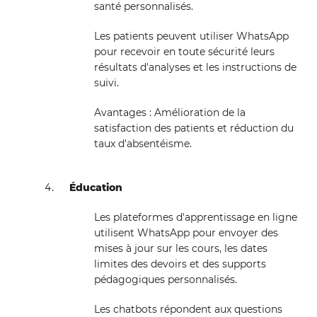
santé personnalisés.
Les patients peuvent utiliser WhatsApp
pour recevoir en toute sécurité leurs
résultats d'analyses et les instructions de
suivi.
Avantages : Amélioration de la
satisfaction des patients et réduction du
taux d'absentéisme.
Éducation
Les plateformes d'apprentissage en ligne
utilisent WhatsApp pour envoyer des
mises à jour sur les cours, les dates
limites des devoirs et des supports
pédagogiques personnalisés.
Les chatbots répondent aux questions