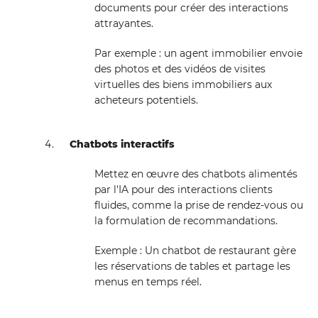
documents pour créer des interactions
attrayantes.
Par exemple : un agent immobilier envoie
des photos et des vidéos de visites
virtuelles des biens immobiliers aux
acheteurs potentiels.
Chatbots interactifs
Mettez en œuvre des chatbots alimentés
par l'IA pour des interactions clients
fluides, comme la prise de rendez-vous ou
la formulation de recommandations.
Exemple : Un chatbot de restaurant gère
les réservations de tables et partage les
menus en temps réel.