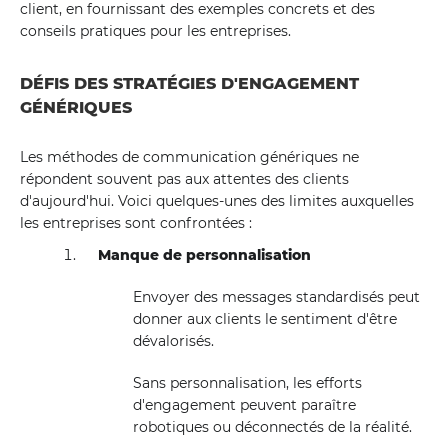
client, en fournissant des exemples concrets et des
conseils pratiques pour les entreprises.
DÉFIS DES STRATÉGIES D'ENGAGEMENT
GÉNÉRIQUES
Les méthodes de communication génériques ne
répondent souvent pas aux attentes des clients
d'aujourd'hui. Voici quelques-unes des limites auxquelles
les entreprises sont confrontées :
Manque de personnalisation
Envoyer des messages standardisés peut
donner aux clients le sentiment d'être
dévalorisés.
Sans personnalisation, les efforts
d'engagement peuvent paraître
robotiques ou déconnectés de la réalité.