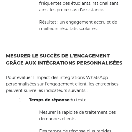
fréquentes des étudiants, rationalisant
ainsi les processus d'assistance.
Résultat : un engagement accru et de
meilleurs résultats scolaires.
MESURER LE SUCCÈS DE L'ENGAGEMENT
GRÂCE AUX INTÉGRATIONS PERSONNALISÉES
Pour évaluer l'impact des intégrations WhatsApp
personnalisées sur l'engagement client, les entreprises
peuvent suivre les indicateurs suivants :
Temps de réponse
du texte
Mesurer la rapidité de traitement des
demandes clients.
Des temps de réponse plus rapides