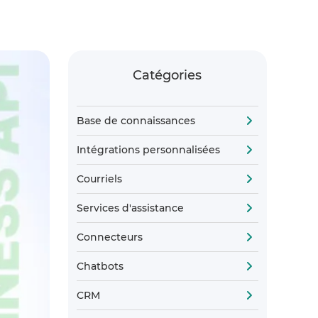
Catégories
Base de connaissances
Intégrations personnalisées
Courriels
Services d'assistance
Connecteurs
Chatbots
CRM