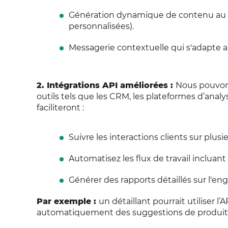
Génération dynamique de contenu au 
personnalisées).
Messagerie contextuelle qui s'adapte au
2. Intégrations API améliorées :
Nous pouvons
outils tels que les CRM, les plateformes d’analy
faciliteront :
Suivre les interactions clients sur plusi
Automatisez les flux de travail inclu
Générer des rapports détaillés sur l'en
Par exemple :
un détaillant pourrait utiliser
automatiquement des suggestions de produits 