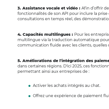
3. Assistance vocale et vidéo :
Afin d’offrir 
fonctionnalités de son API pour inclure la pris
consultations en temps réel, des démonstration
4. Capacités multilingues :
Pour les entrepris
multilingue via la traduction automatique pour
communication fluide avec les clients, quelles 
5. Améliorations de l'intégration des paiem
dans certaines régions. D'ici 2025, ces fonction
permettant ainsi aux entreprises de :
Activer les achats intégrés au chat.
Offrez une expérience de paiement fl