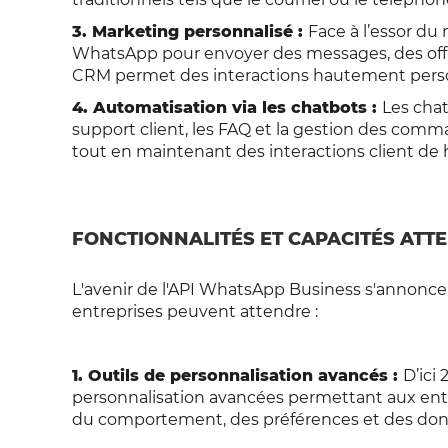
3. Marketing personnalisé :
Face à l’essor du 
WhatsApp pour envoyer des messages, des offre
CRM permet des interactions hautement perso
4. Automatisation via les chatbots :
Les cha
support client, les FAQ et la gestion des comm
tout en maintenant des interactions client de 
FONCTIONNALITÉS ET CAPACITÉS ATTE
L'avenir de l'API WhatsApp Business s'annonce p
entreprises peuvent attendre :
1. Outils de personnalisation avancés :
D’ici
personnalisation avancées permettant aux entr
du comportement, des préférences et des donné