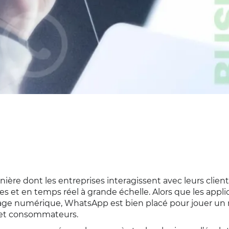
ière dont les entreprises interagissent avec leurs client
et en temps réel à grande échelle. Alors que les appli
ge numérique, WhatsApp est bien placé pour jouer un 
s et consommateurs.